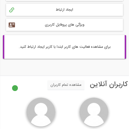
ایجاد ارتباط
ویژگی های پروفایل کاربری
برای مشاهده فعالیت های کاربر ابتدا با کاربر ایجاد ارتباط کنید.
کاربران آنلاین
مشاهده تمام کاربران