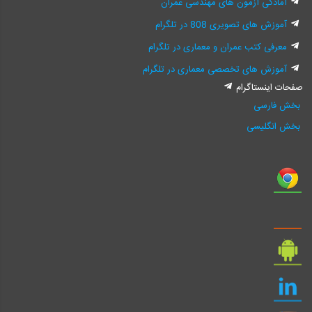
آمادگی آزمون های مهندسی عمران
آموزش های تصویری 808 در تلگرام
معرفی کتب عمران و معماری در تلگرام
آموزش های تخصصی معماری در تلگرام
صفحات اینستاگرام
بخش فارسی
بخش انگلیسی