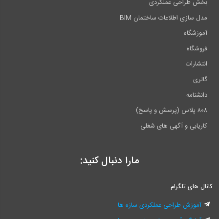
بخش طراحی عملکردی
مدل سازی اطلاعات ساختمان BIM
آموزشگاه
فروشگاه
انتشارات
گالری
دانشنامه
۸۰۸ پلاس (پرسش و پاسخ)
کاریابی و آگهی های شغلی
مارا دنبال کنید:
کانال های تلگرام
آموزش طراحی عملکردی سازه ها