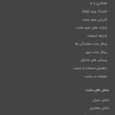
همکاری با ما
اشتراک ویژه (vip)
کاربران عضو سایت
شرکت های عضو سایت
شرایط استفاده
پرتال جذب نمایندگی ها
پرتال جذب نیرو
پرسش های متداول
راهنمای استفاده از سایت
تبلیغات در سایت
بخش های سایت
بخش عمران
بخش معماری