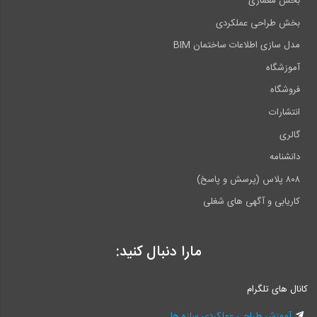
بخش معماری
بخش طراحی عملکردی
مدل سازی اطلاعات ساختمان BIM
آموزشگاه
فروشگاه
انتشارات
گالری
دانشنامه
۸۰۸ پلاس (پرسش و پاسخ)
کاریابی و آگهی های شغلی
مارا دنبال کنید:
کانال های تلگرام
آموزش طراحی عملکردی سازه ها