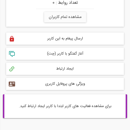
تعداد روابط : 0
مشاهده تمام کاربران
ارسال پیغام به این کاربر
آغاز گفتگو با کاربر (چت)
ایجاد ارتباط
ویژگی های پروفایل کاربری
برای مشاهده فعالیت های کاربر ابتدا با کاربر ایجاد ارتباط کنید.