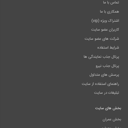
تماس با ما
همکاری با ما
اشتراک ویژه (vip)
کاربران عضو سایت
شرکت های عضو سایت
شرایط استفاده
پرتال جذب نمایندگی ها
پرتال جذب نیرو
پرسش های متداول
راهنمای استفاده از سایت
تبلیغات در سایت
بخش های سایت
بخش عمران