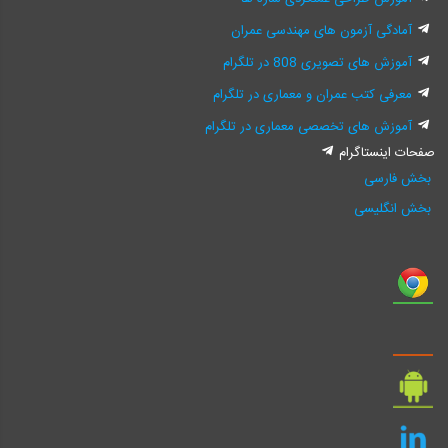
آمادگی آزمون های مهندسی عمران
آموزش های تصویری 808 در تلگرام
معرفی کتب عمران و معماری در تلگرام
آموزش های تخصصی معماری در تلگرام
صفحات اینستاگرام
بخش فارسی
بخش انگلیسی