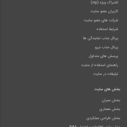
اشتراک ویژه (vip)
کاربران عضو سایت
شرکت های عضو سایت
شرایط استفاده
پرتال جذب نمایندگی ها
پرتال جذب نیرو
پرسش های متداول
راهنمای استفاده از سایت
تبلیغات در سایت
بخش های سایت
بخش عمران
بخش معماری
بخش طراحی عملکردی