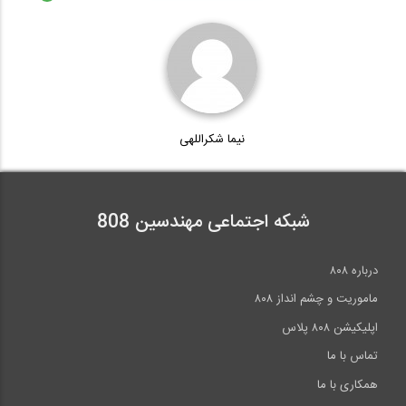
نیما شکراللهی
شبکه اجتماعی مهندسین 808
درباره ۸۰۸
ماموریت و چشم انداز ۸۰۸
اپلیکیشن ۸۰۸ پلاس
تماس با ما
همکاری با ما