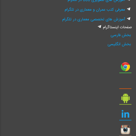
معرفی کتب عمران و معماری در تلگرام
آموزش های تخصصی معماری در تلگرام
صفحات اینستاگرام
بخش فارسی
بخش انگلیسی