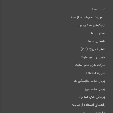
درباره ۸۰۸
ماموریت و چشم انداز ۸۰۸
اپلیکیشن ۸۰۸ پلاس
تماس با ما
همکاری با ما
اشتراک ویژه (vip)
کاربران عضو سایت
شرکت های عضو سایت
شرایط استفاده
پرتال جذب نمایندگی ها
پرتال جذب نیرو
پرسش های متداول
راهنمای استفاده از سایت
تبلیغات در سایت