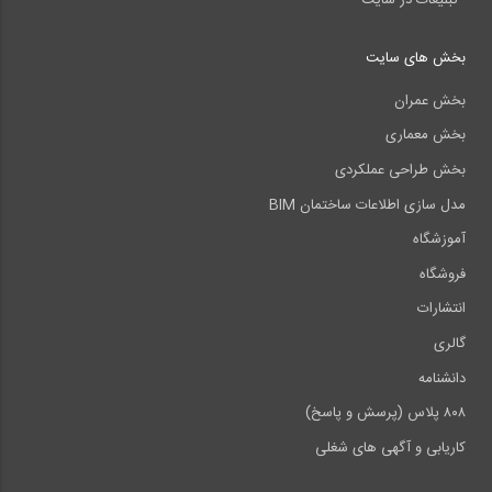
بخش های سایت
بخش عمران
بخش معماری
بخش طراحی عملکردی
مدل سازی اطلاعات ساختمان BIM
آموزشگاه
فروشگاه
انتشارات
گالری
دانشنامه
۸۰۸ پلاس (پرسش و پاسخ)
کاریابی و آگهی های شغلی