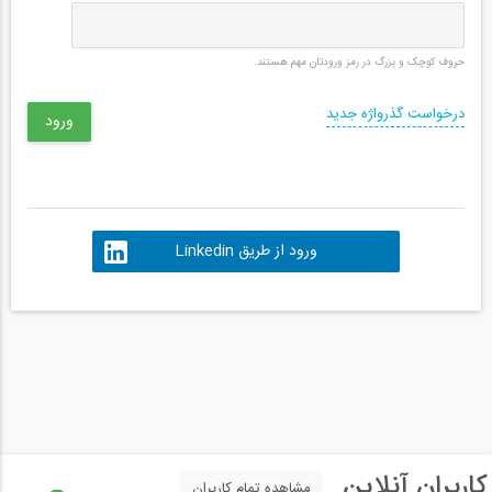
حروف کوچک و بزرگ در رمز ورودتان مهم هستند.
درخواست گذرواژه جدید
ورود از طریق Linkedin
کاربران آنلاین
مشاهده تمام کاربران