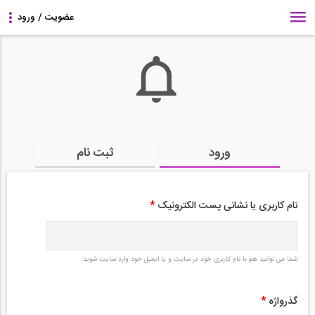
ورود
ثبت نام
نام کاربری یا نشانی پست الکترونیک
*
شما می توانید هم با نام کاربری خود در سایت و یا ایمیل خود وارد سایت شوید.
گذرواژه
*