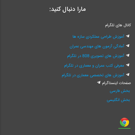
مارا دنبال کنید:
کانال های تلگرام
آموزش طراحی عملکردی سازه ها
آمادگی آزمون های مهندسی عمران
آموزش های تصویری 808 در تلگرام
معرفی کتب عمران و معماری در تلگرام
آموزش های تخصصی معماری در تلگرام
صفحات اینستاگرام
بخش فارسی
بخش انگلیسی