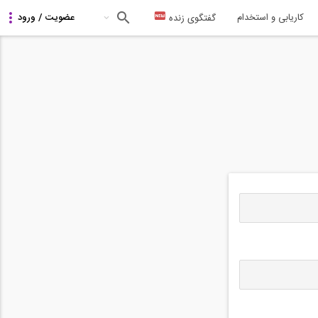
کاریابی و استخدام
گفتگوی زنده