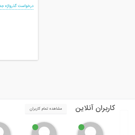
درخواست گذرواژه جد
کاربران آنلاین
مشاهده تمام کاربران