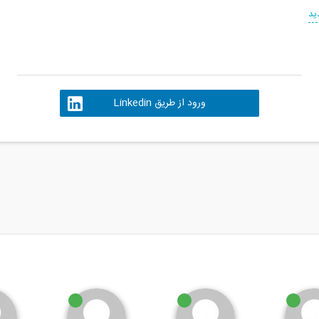
ید
ورود از طریق Linkedin