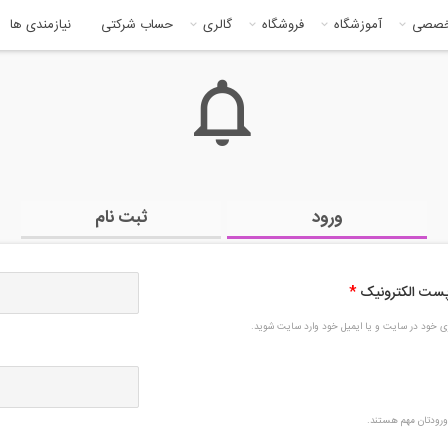
خصصی
آموزشگاه
فروشگاه
گالری
حساب شرکتی
نیازمندی ها
ورود
ثبت نام
 پست الکترونیک
*
بری خود در سایت و یا ایمیل خود وارد سایت شوید.
رودتان مهم هستند.