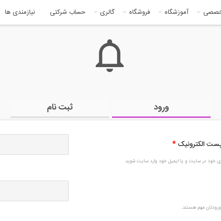
خصصی
آموزشگاه
فروشگاه
گالری
حساب شرکتی
نیازمندی ها
ورود
ثبت نام
 پست الکترونیک
*
بری خود در سایت و یا ایمیل خود وارد سایت شوید.
رودتان مهم هستند.