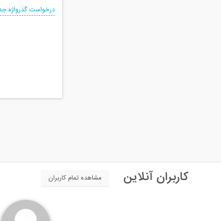
درخواست گذرواژه جد
کاربران آنلاین
مشاهده تمام کاربران