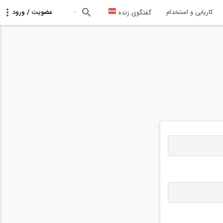
کاریابی و استخدام
گفتگوی زنده