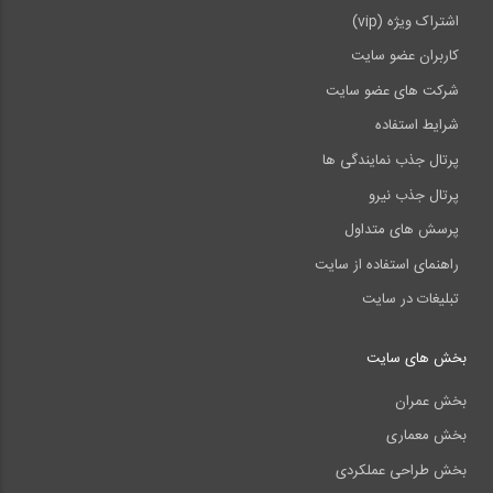
اشتراک ویژه (vip)
کاربران عضو سایت
شرکت های عضو سایت
شرایط استفاده
پرتال جذب نمایندگی ها
پرتال جذب نیرو
پرسش های متداول
راهنمای استفاده از سایت
تبلیغات در سایت
بخش های سایت
بخش عمران
بخش معماری
بخش طراحی عملکردی