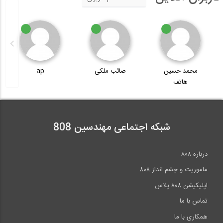
محمد حسین
صائب ملکی
ap
هاتف
شبکه اجتماعی مهندسین 808
درباره ۸۰۸
ماموریت و چشم انداز ۸۰۸
اپلیکیشن ۸۰۸ پلاس
تماس با ما
همکاری با ما