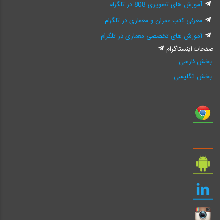
آموزش های تصویری 808 در تلگرام
معرفی کتب عمران و معماری در تلگرام
آموزش های تخصصی معماری در تلگرام
صفحات اینستاگرام
بخش فارسی
بخش انگلیسی