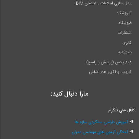
مدل سازی اطلاعات ساختمان BIM
آموزشگاه
فروشگاه
انتشارات
گالری
دانشنامه
۸۰۸ پلاس (پرسش و پاسخ)
کاریابی و آگهی های شغلی
مارا دنبال کنید:
کانال های تلگرام
آموزش طراحی عملکردی سازه ها
آمادگی آزمون های مهندسی عمران