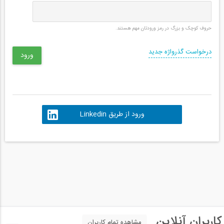
حروف کوچک و بزرگ در رمز ورودتان مهم هستند.
درخواست گذرواژه جدید
ورود از طریق Linkedin
کاربران آنلاین
مشاهده تمام کاربران