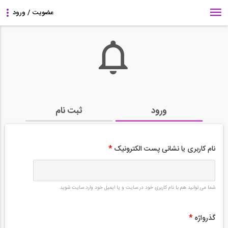
ورود
ثبت نام
نام کاربری یا نشانی پست الکترونیک
*
شما می توانید هم با نام کاربری خود در سایت و یا ایمیل خود وارد سایت شوید.
گذرواژه
*