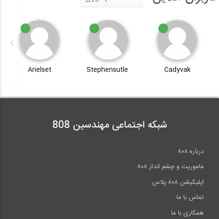
Arielset
Stephensutle
Cadyvak
شبکه اجتماعی مهندسین 808
درباره ۸۰۸
ماموریت و چشم انداز ۸۰۸
اپلیکیشن ۸۰۸ پلاس
تماس با ما
همکاری با ما