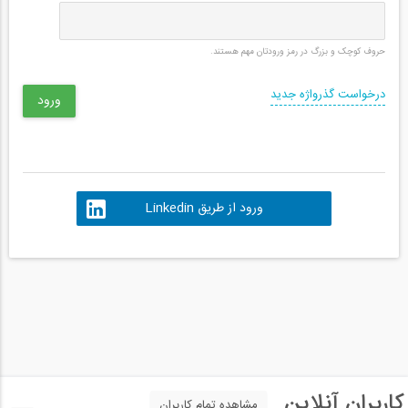
حروف کوچک و بزرگ در رمز ورودتان مهم هستند.
درخواست گذرواژه جدید
ورود از طریق Linkedin
کاربران آنلاین
مشاهده تمام کاربران