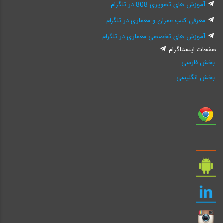
آموزش های تصویری 808 در تلگرام
معرفی کتب عمران و معماری در تلگرام
آموزش های تخصصی معماری در تلگرام
صفحات اینستاگرام
بخش فارسی
بخش انگلیسی