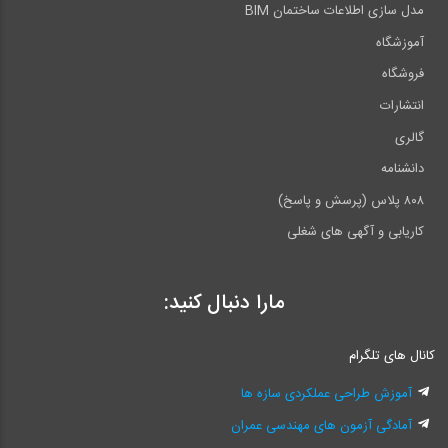
مدل سازی اطلاعات ساختمان BIM
آموزشگاه
فروشگاه
انتشارات
گالری
دانشنامه
۸۰۸ پلاس (پرسش و پاسخ)
کاریابی و آگهی های شغلی
مارا دنبال کنید:
کانال های تلگرام
آموزش طراحی عملکردی سازه ها
آمادگی آزمون های مهندسی عمران