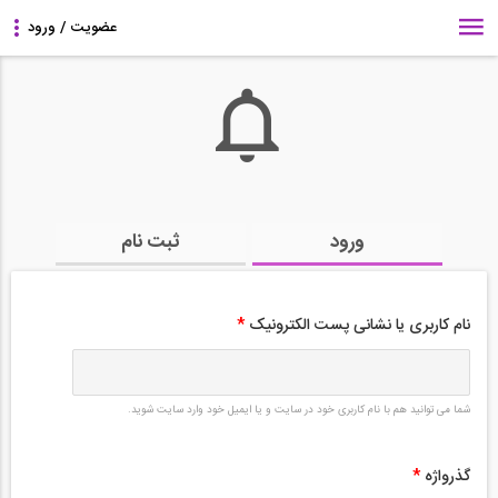
ورود
ثبت نام
نام کاربری یا نشانی پست الکترونیک
*
شما می توانید هم با نام کاربری خود در سایت و یا ایمیل خود وارد سایت شوید.
گذرواژه
*