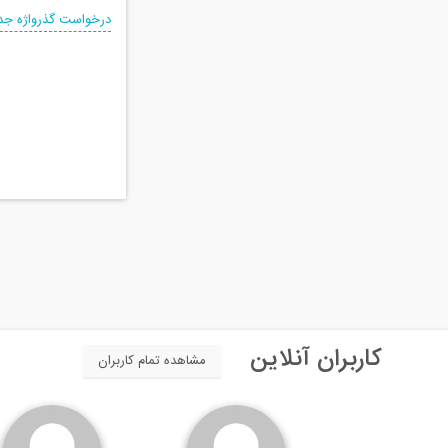
درخواست گذرواژه جد
کاربران آنلاین
مشاهده تمام کاربران