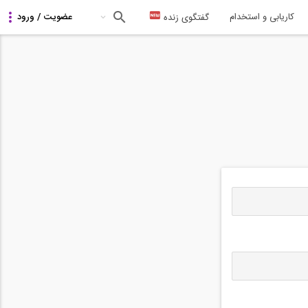
کاریابی و استخدام
گفتگوی زنده