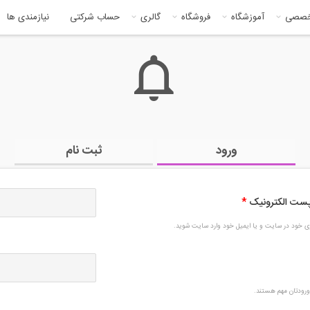
خصصی
آموزشگاه
فروشگاه
گالری
حساب شرکتی
نیازمندی ها
ورود
ثبت نام
 پست الکترونیک
*
بری خود در سایت و یا ایمیل خود وارد سایت شوید.
رودتان مهم هستند.