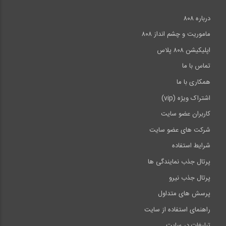
درباره ۸۰۸
ماموریت و چشم انداز ۸۰۸
اپلیکیشن ۸۰۸ پلاس
تماس با ما
همکاری با ما
اشتراک ویژه (vip)
کاربران عضو سایت
شرکت های عضو سایت
شرایط استفاده
پرتال جذب نمایندگی ها
پرتال جذب نیرو
پرسش های متداول
راهنمای استفاده از سایت
تبلیغات در سایت