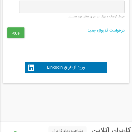
حروف کوچک و بزرگ در رمز ورودتان مهم هستند.
درخواست گذرواژه جدید
ورود از طریق Linkedin
کاربران آنلاین
مشاهده تمام کاربران