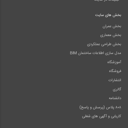
بخش های سایت
بخش عمران
بخش معماری
بخش طراحی عملکردی
مدل سازی اطلاعات ساختمان BIM
آموزشگاه
فروشگاه
انتشارات
گالری
دانشنامه
۸۰۸ پلاس (پرسش و پاسخ)
کاریابی و آگهی های شغلی