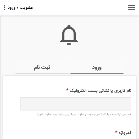
ورود
ثبت نام
نام کاربری یا نشانی پست الکترونیک
*
شما می توانید هم با نام کاربری خود در سایت و یا ایمیل خود وارد سایت شوید.
گذرواژه
*