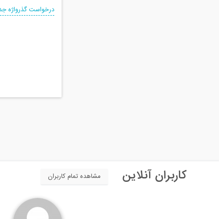
درخواست گذرواژه جد
کاربران آنلاین
مشاهده تمام کاربران