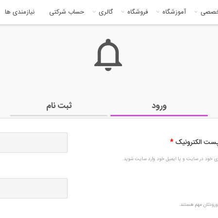
خصصی
آموزشگاه
فروشگاه
گالری
حساب شرکتی
نیازمندی ها
ورود
ثبت نام
 پست الکترونیک
*
بری خود در سایت و یا ایمیل خود وارد سایت شوید.
رودتان مهم هستند.