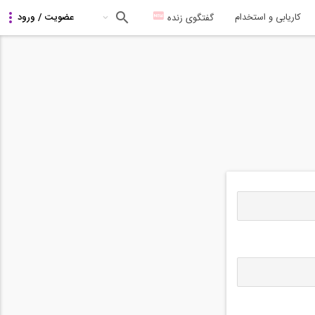
کاریابی و استخدام
گفتگوی زنده