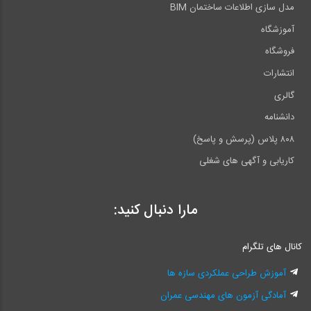
مدل سازی اطلاعات ساختمان BIM
آموزشگاه
فروشگاه
انتشارات
گالری
دانشنامه
۸۰۸ پلاس (پرسش و پاسخ)
کاریابی و آگهی های شغلی
مارا دنبال کنید:
کانال های تلگرام
آموزش طراحی عملکردی سازه ها
آمادگی آزمون های مهندسی عمران