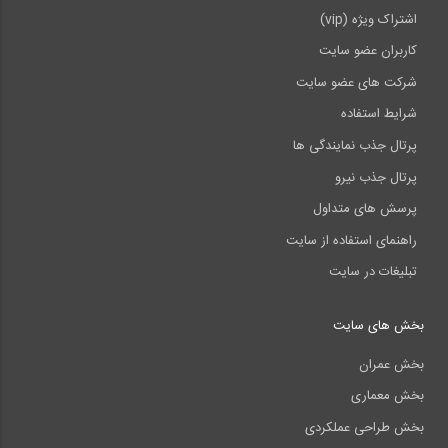
اشتراک ویژه (vip)
کاربران عضو سایت
شرکت های عضو سایت
شرایط استفاده
پرتال جذب نمایندگی ها
پرتال جذب نیرو
پرسش های متداول
راهنمای استفاده از سایت
تبلیغات در سایت
بخش های سایت
بخش عمران
بخش معماری
بخش طراحی عملکردی