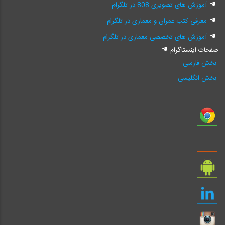
آموزش های تصویری 808 در تلگرام
معرفی کتب عمران و معماری در تلگرام
آموزش های تخصصی معماری در تلگرام
صفحات اینستاگرام
بخش فارسی
بخش انگلیسی