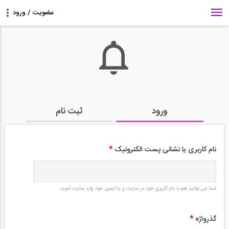
ورود
ثبت نام
نام کاربری یا نشانی پست الکترونیک
*
شما می توانید هم با نام کاربری خود در سایت و یا ایمیل خود وارد سایت شوید.
گذرواژه
*