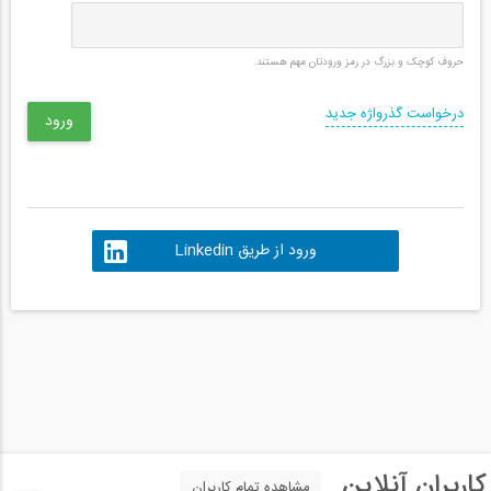
حروف کوچک و بزرگ در رمز ورودتان مهم هستند.
درخواست گذرواژه جدید
ورود از طریق Linkedin
کاربران آنلاین
مشاهده تمام کاربران