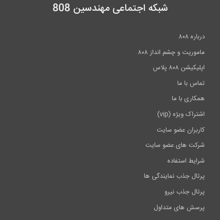
شبکه اجتماعی مهندسین 808
درباره ۸۰۸
ماموریت و چشم انداز ۸۰۸
اپلیکیشن ۸۰۸ پلاس
تماس با ما
همکاری با ما
اشتراک ویژه (vip)
کاربران عضو سایت
شرکت های عضو سایت
شرایط استفاده
پرتال جذب نمایندگی ها
پرتال جذب نیرو
پرسش های متداول