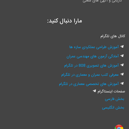
کاریابی و آگهی های شغلی
مارا دنبال کنید:
کانال های تلگرام
آموزش طراحی عملکردی سازه ها
آمادگی آزمون های مهندسی عمران
آموزش های تصویری 808 در تلگرام
معرفی کتب عمران و معماری در تلگرام
آموزش های تخصصی معماری در تلگرام
صفحات اینستاگرام
بخش فارسی
بخش انگلیسی