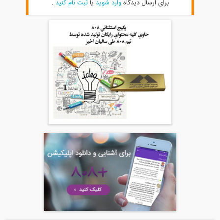
برای ارسال دیدگاه
وارد شوید
یا
ثبت نام کنید
.