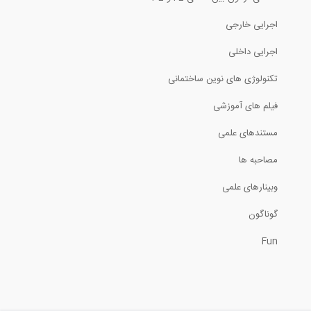
اجرایی خارجی
اجرایی داخلی
تکنولوژی های نوین ساختمانی
فیلم های آموزشی
مستندهای علمی
مصاحبه ها
وبینارهای علمی
گوناگون
Fun