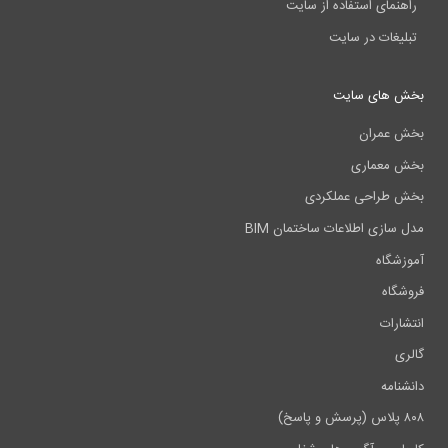
راهنمای استفاده از سایت
تبلیغات در سایت
بخش های سایت
بخش عمران
بخش معماری
بخش طراحی عملکردی
مدل سازی اطلاعات ساختمان BIM
آموزشگاه
فروشگاه
انتشارات
گالری
دانشنامه
۸۰۸ پلاس (پرسش و پاسخ)