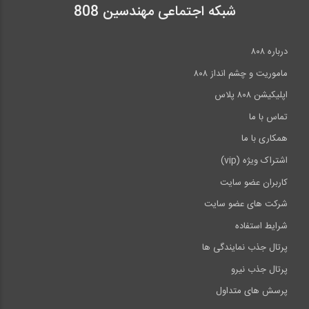
شبکه اجتماعی مهندسین 808
درباره ۸۰۸
ماموریت و چشم انداز ۸۰۸
اپلیکیشن ۸۰۸ پلاس
تماس با ما
همکاری با ما
اشتراک ویژه (vip)
کاربران عضو سایت
شرکت های عضو سایت
شرایط استفاده
پرتال جذب نمایندگی ها
پرتال جذب نیرو
پرسش های متداول