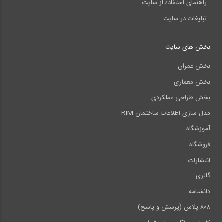
راهنمای استفاده از سایت
تبلیغات در سایت
بخش های سایت
بخش عمران
بخش معماری
بخش طراحی عملکردی
مدل سازی اطلاعات ساختمان BIM
آموزشگاه
فروشگاه
انتشارات
گالری
دانشنامه
۸۰۸ پلاس (پرسش و پاسخ)