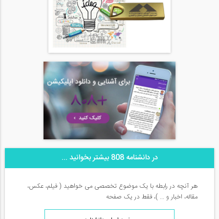
در دانشنامه 808 بیشتر بخوانید ...
هر آنچه در رابطه با یک موضوع تخصصی می خواهید ( فیلم، عکس،
مقاله، اخبار و ... )، فقط در یک صفحه