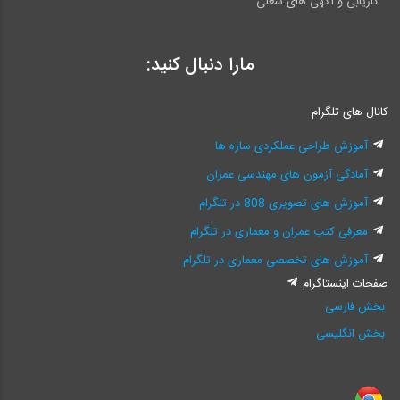
کاریابی و آگهی های شغلی
مارا دنبال کنید:
کانال های تلگرام
آموزش طراحی عملکردی سازه ها
آمادگی آزمون های مهندسی عمران
آموزش های تصویری 808 در تلگرام
معرفی کتب عمران و معماری در تلگرام
آموزش های تخصصی معماری در تلگرام
صفحات اینستاگرام
بخش فارسی
بخش انگلیسی