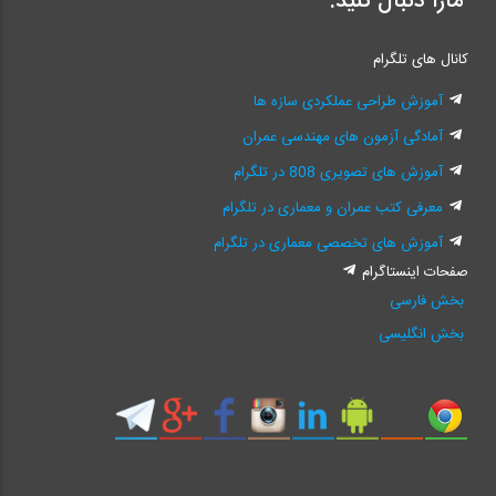
مارا دنبال کنید:
کانال های تلگرام
آموزش طراحی عملکردی سازه ها
آمادگی آزمون های مهندسی عمران
آموزش های تصویری 808 در تلگرام
معرفی کتب عمران و معماری در تلگرام
آموزش های تخصصی معماری در تلگرام
صفحات اینستاگرام
بخش فارسی
بخش انگلیسی