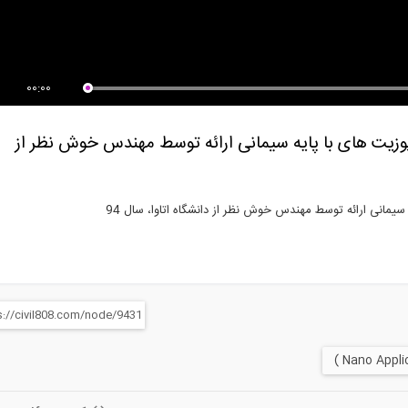
نار ساخت و ساز به روش بتن پس
قسمتی از فیلم مدل سازی و طراحی
ده
و تحلیل...
00:00
کامپوزیت های با پایه سیمانی ارائه توسط مهندس خوش نظر از
سیمانی ارائه توسط مهندس خوش نظر از دانشگاه اتاوا، سال 94