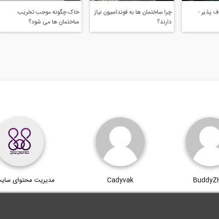
 پذیر -
چرا ساختمان ها به فونداسیون نیاز
خاک چگونه موجب تخریب
دارند؟
ساختمان ها می شود؟
BuddyZ
Cadyvak
مدیریت محتوای سای