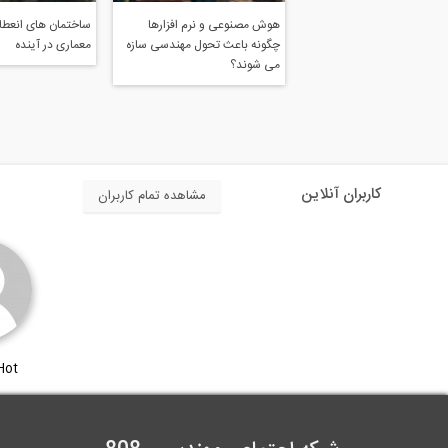
هوش مصنوعی و نرم افزارها
ساختمان های انعطاف
چگونه باعث تحول مهندسی سازه
معماری در آینده
می شوند؟
کاربران آنلاین
مشاهده تمام کاربران
Hot