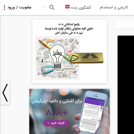
کاریابی و استخدام
گفتگوی زنده