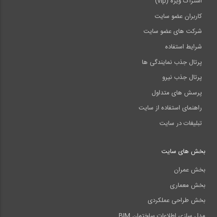
اشتراک ویژه (vip)
کاربران عضو سایت
شرکت های عضو سایت
شرایط استفاده
پرتال جذب نمایندگی ها
پرتال جذب نیرو
پرسش های متداول
راهنمای استفاده از سایت
تبلیغات در سایت
بخش های سایت
بخش عمران
بخش معماری
بخش طراحی عملکردی
مدل سازی اطلاعات ساختمان BIM