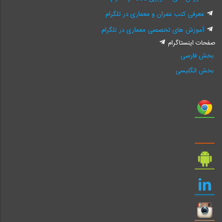
معرفی کتب عمران و معماری در تلگرام
آموزش های تخصصی معماری در تلگرام
صفحات اینستاگرام
بخش فارسی
بخش انگلیسی