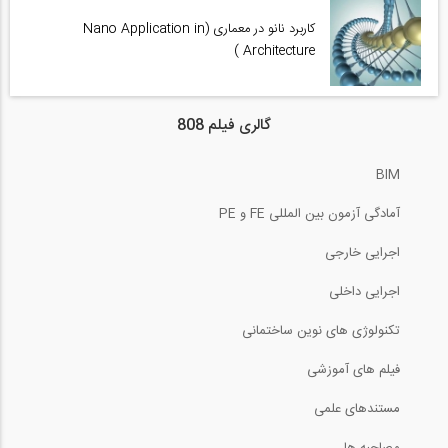
کاربرد نانو در معماری (Nano Application in
Architecture )
گالری فیلم 808
BIM
آمادگی آزمون بین المللی FE و PE
اجرایی خارجی
اجرایی داخلی
تکنولوژی های نوین ساختمانی
فیلم های آموزشی
مستندهای علمی