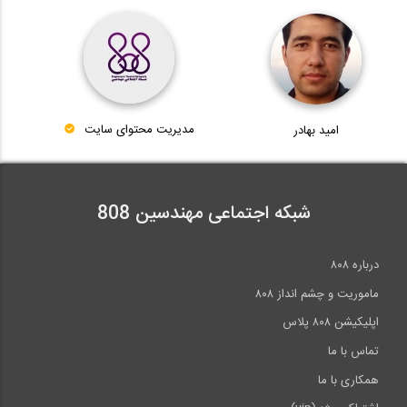
امید بهادر
مدیریت محتوای سایت
شبکه اجتماعی مهندسین 808
درباره ۸۰۸
ماموریت و چشم انداز ۸۰۸
اپلیکیشن ۸۰۸ پلاس
تماس با ما
همکاری با ما