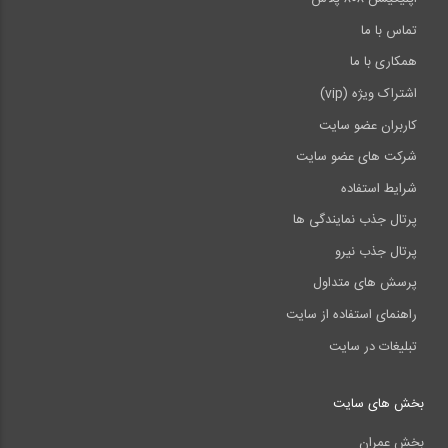
تماس با ما
همکاری با ما
اشتراک ویژه (vip)
کاربران عضو سایت
شرکت های عضو سایت
شرایط استفاده
پرتال جذب نمایندگی ها
پرتال جذب نیرو
پرسش های متداول
راهنمای استفاده از سایت
تبلیغات در سایت
بخش های سایت
بخش عمران