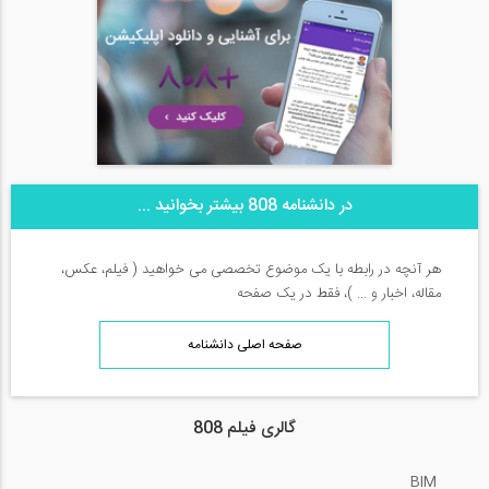
در دانشنامه 808 بیشتر بخوانید ...
هر آنچه در رابطه با یک موضوع تخصصی می خواهید ( فیلم، عکس،
مقاله، اخبار و ... )، فقط در یک صفحه
صفحه اصلی دانشنامه
گالری فیلم 808
BIM