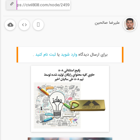
علیرضا صالحین
برای ارسال دیدگاه
وارد شوید
یا
ثبت نام کنید
.