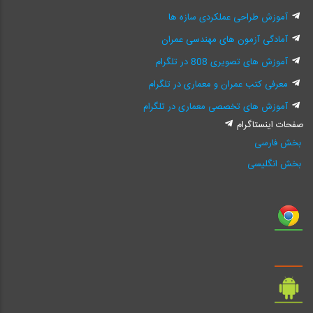
آموزش طراحی عملکردی سازه ها
آمادگی آزمون های مهندسی عمران
آموزش های تصویری 808 در تلگرام
معرفی کتب عمران و معماری در تلگرام
آموزش های تخصصی معماری در تلگرام
صفحات اینستاگرام
بخش فارسی
بخش انگلیسی