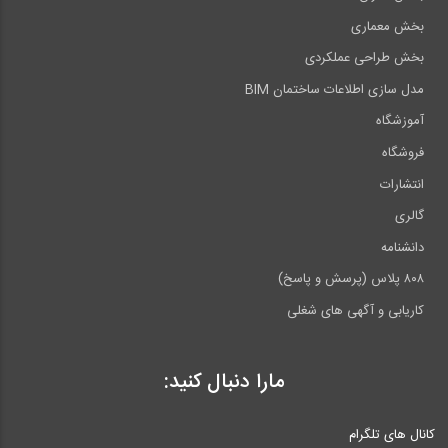
بخش معماری
بخش طراحی عملکردی
مدل سازی اطلاعات ساختمان BIM
آموزشگاه
فروشگاه
انتشارات
گالری
دانشنامه
۸۰۸ پلاس (پرسش و پاسخ)
کاریابی و آگهی های شغلی
مارا دنبال کنید:
کانال های تلگرام