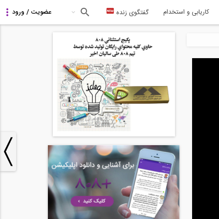
کاریابی و استخدام
گفتگوی زنده