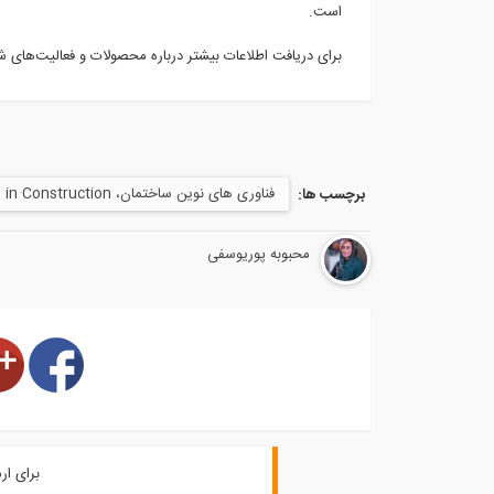
است.
برای دریافت اطلاعات بیشتر درباره محصولات و فعالیت‌های 
فناوری‌ های نوین ساختمان، New Technologies in Construction
برچسب ها:
محبوبه پوریوسفی
برای ار