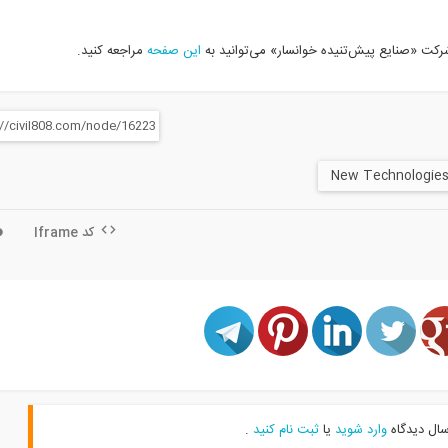
شرکت «صنایع پیش‌تنیده خوانسار» می‌توانید به
این صفحه
مراجعه کنید.
کد Iframe
سال دیدگاه
وارد شوید
یا
ثبت نام کنید
.