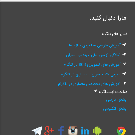
مارا دنبال کنید:
کانال های تلگرام
آموزش طراحی عملکردی سازه ها
آمادگی آزمون های مهندسی عمران
آموزش های تصویری 808 در تلگرام
معرفی کتب عمران و معماری در تلگرام
آموزش های تخصصی معماری در تلگرام
صفحات اینستاگرام
بخش فارسی
بخش انگلیسی