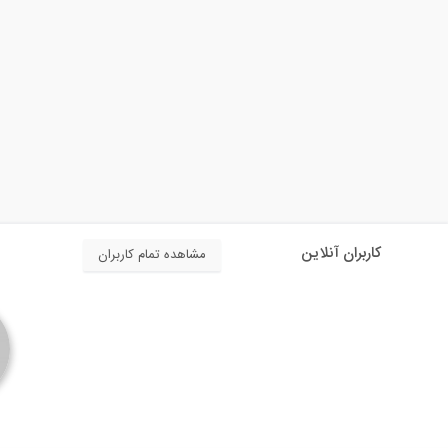
کاربران آنلاین
مشاهده تمام کاربران