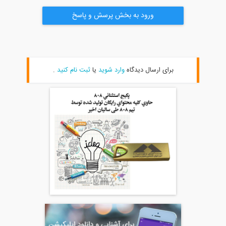
ورود به بخش پرسش و پاسخ
برای ارسال دیدگاه
وارد شوید
یا
ثبت نام کنید
.