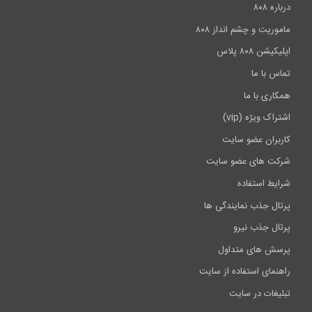
درباره ۸۰۸
18:21
ماموریت و چشم انداز ۸۰۸
اپلیکیشن ۸۰۸ پلاس
تماس با ما
همکاری با ما
اشتراک ویژه (vip)
کاربران عضو سایت
شرکت های عضو سایت
شرایط استفاده
پرتال جذب نمایندگی ها
پرتال جذب نیرو
پرسش های متداول
راهنمای استفاده از سایت
تبلیغات در سایت