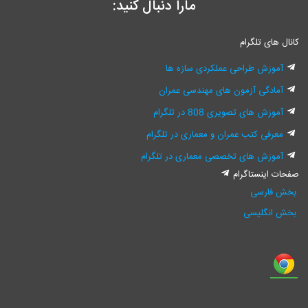
مارا دنبال کنید:
کانال های تلگرام
آموزش طراحی عملکردی سازه ها
آمادگی آزمون های مهندسی عمران
آموزش های تصویری 808 در تلگرام
معرفی کتب عمران و معماری در تلگرام
آموزش های تخصصی معماری در تلگرام
صفحات اینستاگرام
بخش فارسی
بخش انگلیسی