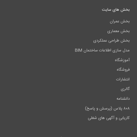
بخش های سایت
بخش عمران
بخش معماری
بخش طراحی عملکردی
مدل سازی اطلاعات ساختمان BIM
آموزشگاه
فروشگاه
انتشارات
گالری
دانشنامه
۸۰۸ پلاس (پرسش و پاسخ)
کاریابی و آگهی های شغلی