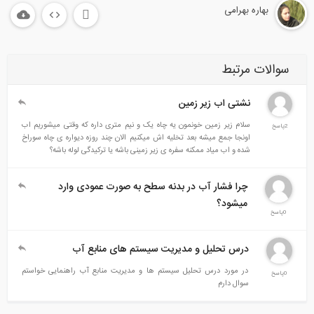
بهاره بهرامی
سوالات مرتبط
نشتی اب زیر زمین
سلام زیر زمین خونمون یه چاه یک و نیم متری داره که وقتی میشوریم اب
2پاسخ
اونجا جمع میشه بعد تخلیه اش میکنیم الان چند روزه دیواره ی چاه سوراخ
شده و اب میاد ممکنه سفره ی زیر زمینی باشه یا ترکیدگی لوله باشه؟
چرا فشار آب در بدنه سطح به صورت عمودی وارد
میشود؟
0پاسخ
درس تحلیل و مدیریت سیستم های منابع آب
در مورد درس تحلیل سیستم ها و مدیریت منابع آب راهنمایی خواستم
0پاسخ
سوال دارم