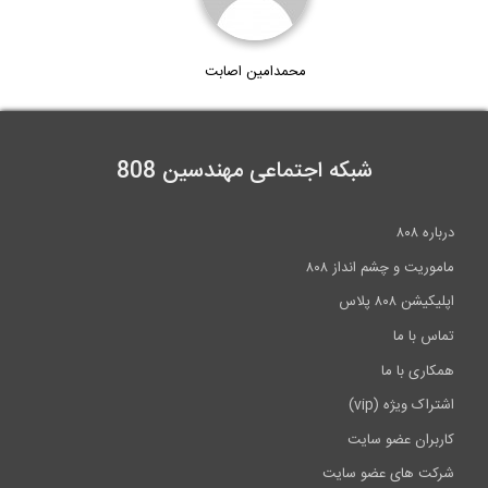
محمدامین اصابت
شبکه اجتماعی مهندسین 808
درباره ۸۰۸
ماموریت و چشم انداز ۸۰۸
اپلیکیشن ۸۰۸ پلاس
تماس با ما
همکاری با ما
اشتراک ویژه (vip)
کاربران عضو سایت
شرکت های عضو سایت