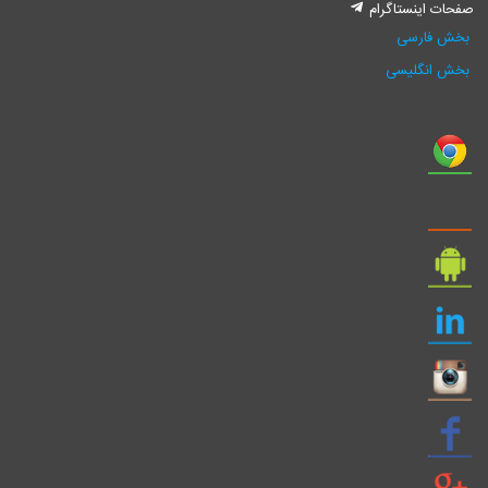
صفحات اینستاگرام
بخش فارسی
بخش انگلیسی