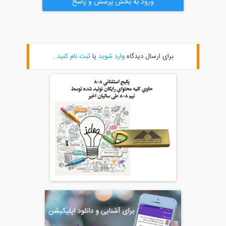
ورود به بخش پرسش و پاسخ
برای ارسال دیدگاه
وارد شوید
یا
ثبت نام کنید
.