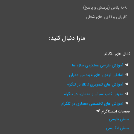
۸۰۸ پلاس (پرسش و پاسخ)
کاریابی و آگهی های شغلی
مارا دنبال کنید:
کانال های تلگرام
آموزش طراحی عملکردی سازه ها
آمادگی آزمون های مهندسی عمران
آموزش های تصویری 808 در تلگرام
معرفی کتب عمران و معماری در تلگرام
آموزش های تخصصی معماری در تلگرام
صفحات اینستاگرام
بخش فارسی
بخش انگلیسی