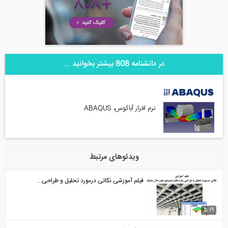
در دانشنامه 808 بیشتر بخوانید ...
نرم افزار آباکوس، ABAQUS
ویدئوهای مرتبط
فیلم آموزشی نکاتی درمورد تحلیل و طراحی...
5:19