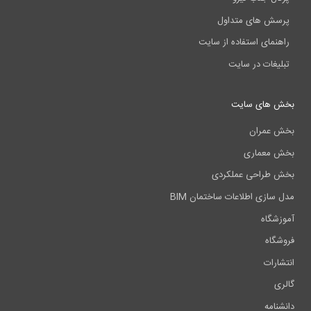
پرسش های متداول
راهنمای استفاده از سایت
تبلیغات در سایت
بخش های سایت
بخش عمران
بخش معماری
بخش طراحی عملکردی
مدل سازی اطلاعات ساختمان BIM
آموزشگاه
فروشگاه
انتشارات
گالری
دانشنامه