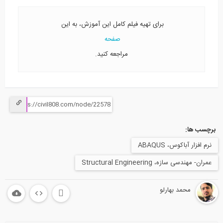
برای تهیه فیلم کامل این آموزش، به این
صفحه
مراجعه کنید.
برچسب ها:
نرم افزار آباکوس، ABAQUS
عمران- مهندسی سازه، Structural Engineering
محمد بهارلو