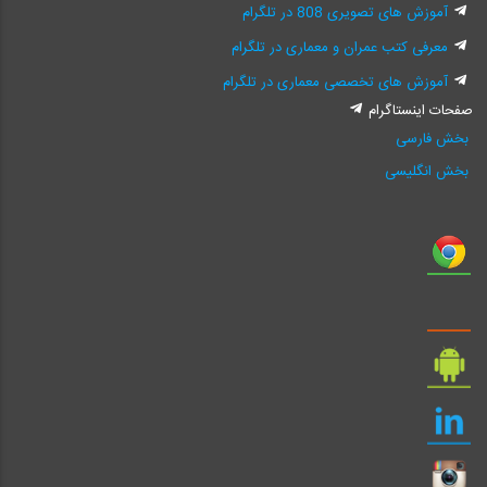
آموزش های تصویری 808 در تلگرام
معرفی کتب عمران و معماری در تلگرام
آموزش های تخصصی معماری در تلگرام
صفحات اینستاگرام
بخش فارسی
بخش انگلیسی