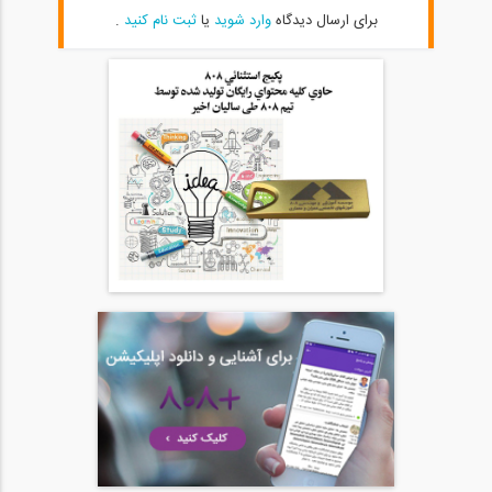
برای ارسال دیدگاه
وارد شوید
یا
ثبت نام کنید
.