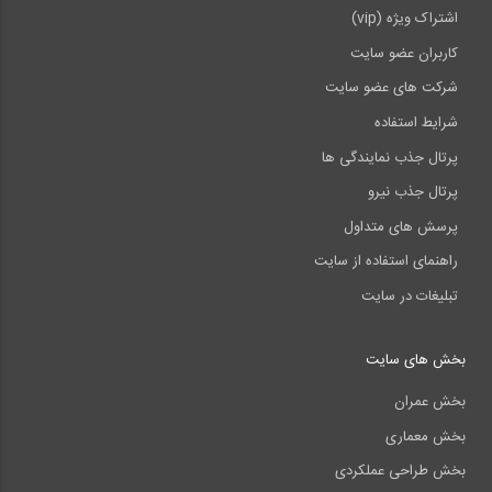
اشتراک ویژه (vip)
کاربران عضو سایت
شرکت های عضو سایت
شرایط استفاده
پرتال جذب نمایندگی ها
پرتال جذب نیرو
پرسش های متداول
راهنمای استفاده از سایت
تبلیغات در سایت
بخش های سایت
بخش عمران
بخش معماری
بخش طراحی عملکردی