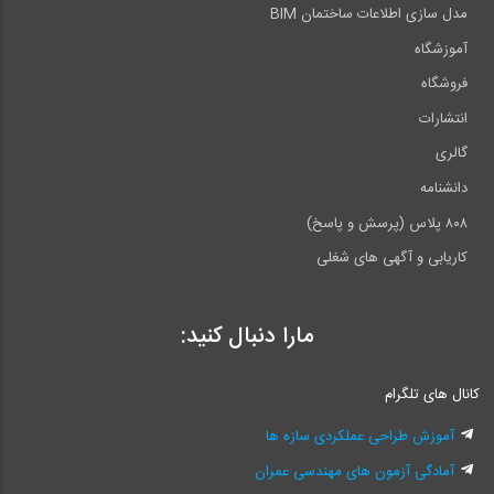
مدل سازی اطلاعات ساختمان BIM
آموزشگاه
فروشگاه
انتشارات
گالری
دانشنامه
۸۰۸ پلاس (پرسش و پاسخ)
کاریابی و آگهی های شغلی
مارا دنبال کنید:
کانال های تلگرام
آموزش طراحی عملکردی سازه ها
آمادگی آزمون های مهندسی عمران