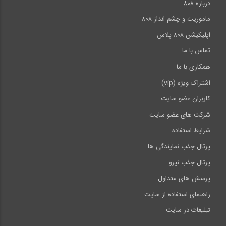
درباره ۸۰۸
ماموریت و چشم انداز ۸۰۸
اپلیکیشن ۸۰۸ پلاس
تماس با ما
همکاری با ما
اشتراک ویژه (vip)
کاربران عضو سایت
شرکت های عضو سایت
شرایط استفاده
پرتال جذب نمایندگی ها
پرتال جذب نیرو
پرسش های متداول
راهنمای استفاده از سایت
تبلیغات در سایت