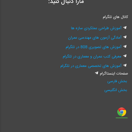
مارا دنبال کنید:
کانال های تلگرام
آموزش طراحی عملکردی سازه ها
آمادگی آزمون های مهندسی عمران
آموزش های تصویری 808 در تلگرام
معرفی کتب عمران و معماری در تلگرام
آموزش های تخصصی معماری در تلگرام
صفحات اینستاگرام
بخش فارسی
بخش انگلیسی