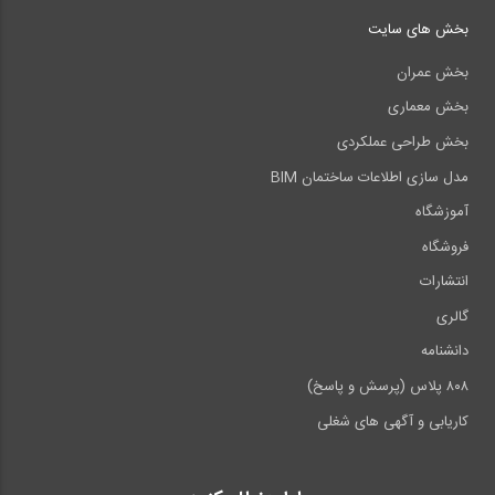
بخش های سایت
بخش عمران
بخش معماری
بخش طراحی عملکردی
مدل سازی اطلاعات ساختمان BIM
آموزشگاه
فروشگاه
انتشارات
گالری
دانشنامه
۸۰۸ پلاس (پرسش و پاسخ)
کاریابی و آگهی های شغلی