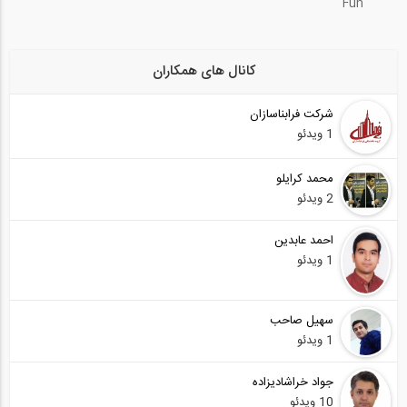
Fun
کانال های همکاران
شرکت فرابناسازان
1 ویدئو
محمد کرایلو
2 ویدئو
احمد عابدین
1 ویدئو
سهیل صاحب
1 ویدئو
جواد خراشادیزاده
10 ویدئو