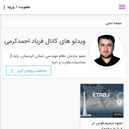
صفحه اصلی
ویدئو های کانال فریاد احمدکرمی
عضو سازمان نظام مهندسی استان کردستان، پایه 2
محاسبات،نظارت و اجرا
مشاهده پروفایل کاربر
04:42
نحوه ترسیم قوس در