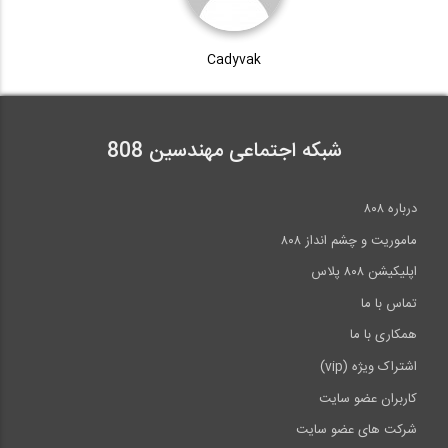
Cadyvak
شبکه اجتماعی مهندسین 808
درباره ۸۰۸
ماموریت و چشم انداز ۸۰۸
اپلیکیشن ۸۰۸ پلاس
تماس با ما
همکاری با ما
اشتراک ویژه (vip)
کاربران عضو سایت
شرکت های عضو سایت