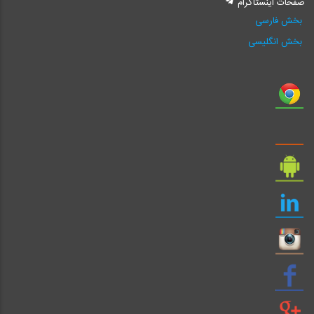
صفحات اینستاگرام
بخش فارسی
بخش انگلیسی