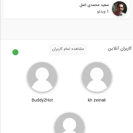
سعید محمدی اصل
1 ویدئو
کاربران آنلاین
مشاهده تمام کاربران
BuddyZHot
kh zeinali