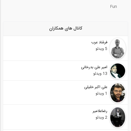
Fun
کانال های همکاران
فرشاد عرب
5 ویدئو
امیر علی بدرخانی
13 ویدئو
علی اکبر خلیلی
1 ویدئو
رضاعلامیر
2 ویدئو