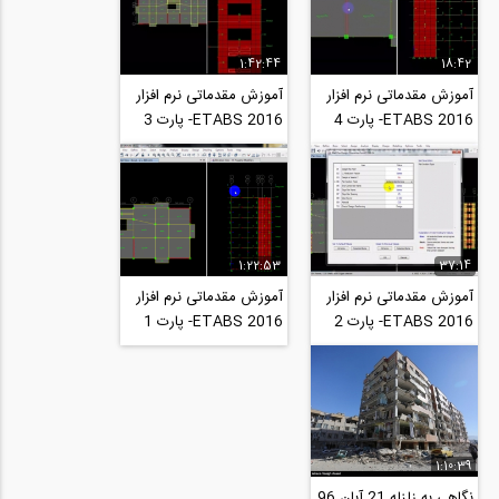
1:42:44
18:42
آموزش مقدماتی نرم افزار
آموزش مقدماتی نرم افزار
ETABS 2016- پارت 4
ETABS 2016- پارت 3
1:22:53
37:14
آموزش مقدماتی نرم افزار
آموزش مقدماتی نرم افزار
ETABS 2016- پارت 2
ETABS 2016- پارت 1
1:10:39
نگاهی به زلزله 21 آبان 96