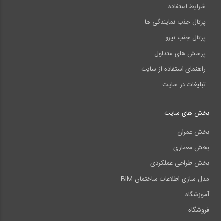
شرایط استفاده
پرتال جذب نمایندگی ها
پرتال جذب نیرو
پرسش های متداول
راهنمای استفاده از سایت
تبلیغات در سایت
بخش های سایت
بخش عمران
بخش معماری
بخش طراحی عملکردی
مدل سازی اطلاعات ساختمان BIM
آموزشگاه
فروشگاه