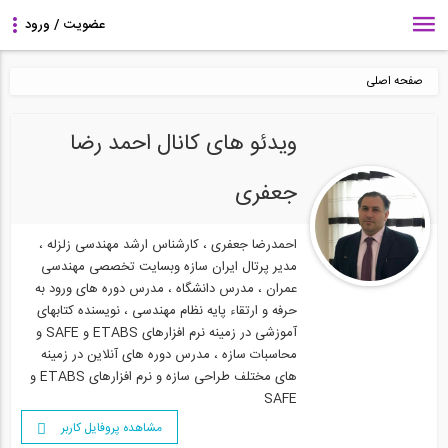
صفحه اصلی
ویدئو های کانال احمد رضا
جعفری
احمدرضا جعفری ، کارشناس ارشد مهندسی زلزله ،
مدیر پرتال ایران سازه وبسایت تخصصی مهندسی
عمران ، مدرس دانشگاه ، مدرس دوره های ورود به
حرفه و ارتقاء پایه نظام مهندسی ، نویسنده کتابهای
آموزشی در زمینه نرم افزارهای ETABS و SAFE و
محاسبات سازه ، مدرس دوره های آنلاین در زمینه
های مختلف طراحی سازه و نرم افزارهای ETABS و
SAFE
مشاهده پروفایل کاربر