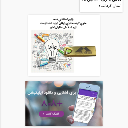
استان کرمانشاه