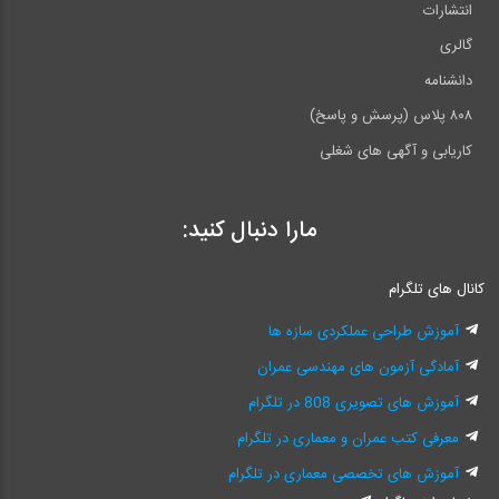
انتشارات
گالری
دانشنامه
۸۰۸ پلاس (پرسش و پاسخ)
کاریابی و آگهی های شغلی
مارا دنبال کنید:
کانال های تلگرام
آموزش طراحی عملکردی سازه ها
آمادگی آزمون های مهندسی عمران
آموزش های تصویری 808 در تلگرام
معرفی کتب عمران و معماری در تلگرام
آموزش های تخصصی معماری در تلگرام