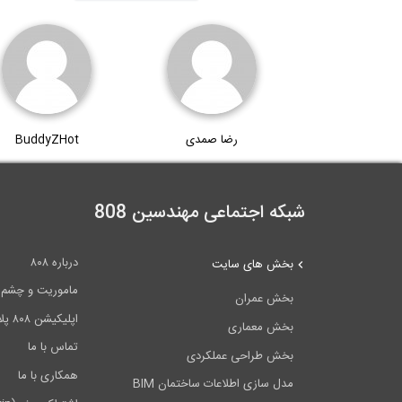
رضا صمدی
BuddyZHot
شبکه اجتماعی مهندسین 808
درباره ۸۰۸
بخش های سایت
ماموریت و چشم اندا
بخش عمران
اپلیکیشن ۸۰۸ پلاس
بخش معماری
تماس با ما
بخش طراحی عملکردی
همکاری با ما
مدل سازی اطلاعات ساختمان BIM