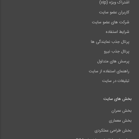
اشتراک ویژه (vip)
کاربران عضو سایت
شرکت های عضو سایت
شرایط استفاده
پرتال جذب نمایندگی ها
پرتال جذب نیرو
پرسش های متداول
راهنمای استفاده از سایت
تبلیغات در سایت
بخش های سایت
بخش عمران
بخش معماری
بخش طراحی عملکردی