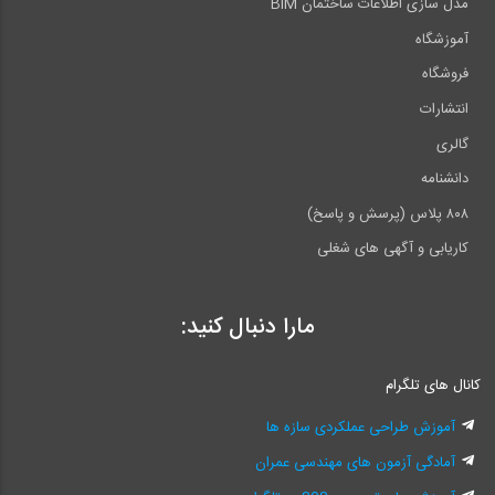
مدل سازی اطلاعات ساختمان BIM
آموزشگاه
فروشگاه
انتشارات
گالری
دانشنامه
۸۰۸ پلاس (پرسش و پاسخ)
کاریابی و آگهی های شغلی
مارا دنبال کنید:
کانال های تلگرام
آموزش طراحی عملکردی سازه ها
آمادگی آزمون های مهندسی عمران