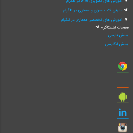
آموزش های تصویری 808 در تلگرام
معرفی کتب عمران و معماری در تلگرام
آموزش های تخصصی معماری در تلگرام
صفحات اینستاگرام
بخش فارسی
بخش انگلیسی