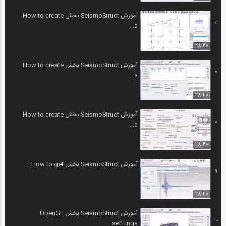
آموزش SeismoStruct بخش How to create
6
a...
28:40
آموزش SeismoStruct بخش How to create
7
a...
28:40
آموزش SeismoStruct بخش How to create
8
a...
28:40
آموزش SeismoStruct بخش How to get...
9
28:40
آموزش SeismoStruct بخش OpenGL
10
setttings