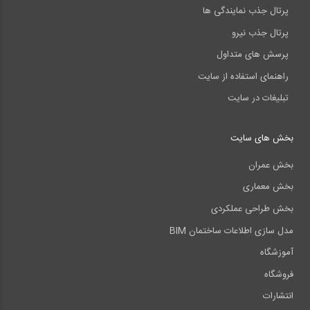
پرتال جذب نمایندگی ها
پرتال جذب نیرو
پرسش های متداول
راهنمای استفاده از سایت
تبلیغات در سایت
بخش های سایت
بخش عمران
بخش معماری
بخش طراحی عملکردی
مدل سازی اطلاعات ساختمان BIM
آموزشگاه
فروشگاه
انتشارات