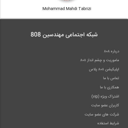
Mohammad Mahdi Tabrizi
شبکه اجتماعی مهندسین 808
درباره ۸۰۸
ماموریت و چشم انداز ۸۰۸
اپلیکیشن ۸۰۸ پلاس
تماس با ما
همکاری با ما
اشتراک ویژه (vip)
کاربران عضو سایت
شرکت های عضو سایت
شرایط استفاده