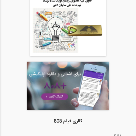
گالری فیلم 808