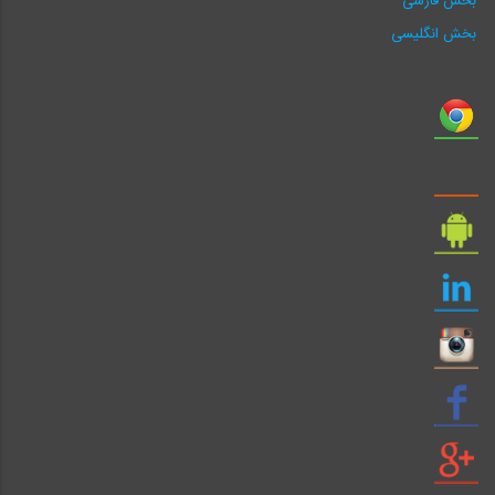
بخش فارسی
بخش انگلیسی