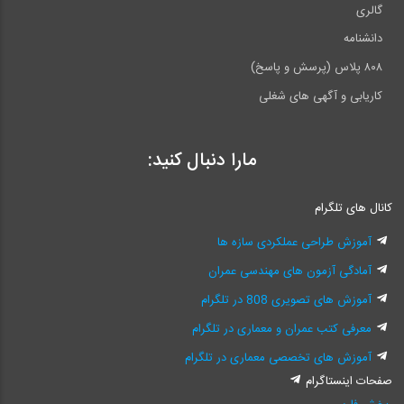
گالری
دانشنامه
۸۰۸ پلاس (پرسش و پاسخ)
کاریابی و آگهی های شغلی
مارا دنبال کنید:
کانال های تلگرام
آموزش طراحی عملکردی سازه ها
آمادگی آزمون های مهندسی عمران
آموزش های تصویری 808 در تلگرام
معرفی کتب عمران و معماری در تلگرام
آموزش های تخصصی معماری در تلگرام
صفحات اینستاگرام