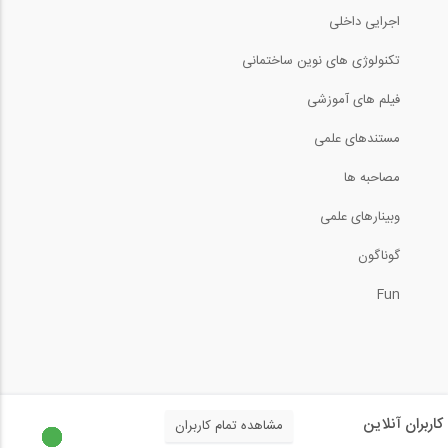
اجرایی داخلی
تکنولوژی های نوین ساختمانی
فیلم های آموزشی
مستندهای علمی
مصاحبه ها
وبینارهای علمی
گوناگون
Fun
کاربران آنلاین
مشاهده تمام کاربران