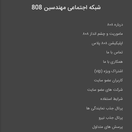
شبکه اجتماعی مهندسین 808
درباره ۸۰۸
ماموریت و چشم انداز ۸۰۸
اپلیکیشن ۸۰۸ پلاس
تماس با ما
همکاری با ما
اشتراک ویژه (vip)
کاربران عضو سایت
شرکت های عضو سایت
شرایط استفاده
پرتال جذب نمایندگی ها
پرتال جذب نیرو
پرسش های متداول