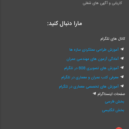
کاریابی و آگهی های شغلی
مارا دنبال کنید:
کانال های تلگرام
آموزش طراحی عملکردی سازه ها
آمادگی آزمون های مهندسی عمران
آموزش های تصویری 808 در تلگرام
معرفی کتب عمران و معماری در تلگرام
آموزش های تخصصی معماری در تلگرام
صفحات اینستاگرام
بخش فارسی
بخش انگلیسی