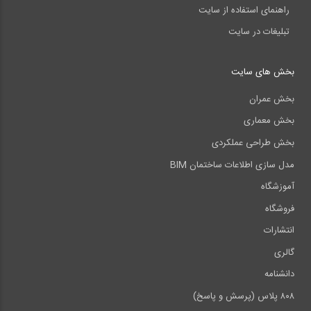
راهنمای استفاده از سایت
تبلیغات در سایت
بخش های سایت
بخش عمران
بخش معماری
بخش طراحی عملکردی
مدل سازی اطلاعات ساختمان BIM
آموزشگاه
فروشگاه
انتشارات
گالری
دانشنامه
۸۰۸ پلاس (پرسش و پاسخ)