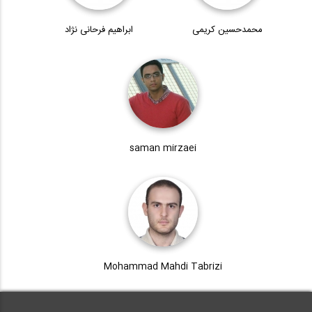
محمدحسین کریمی
ابراهیم فرحانی نژاد
saman mirzaei
Mohammad Mahdi Tabrizi