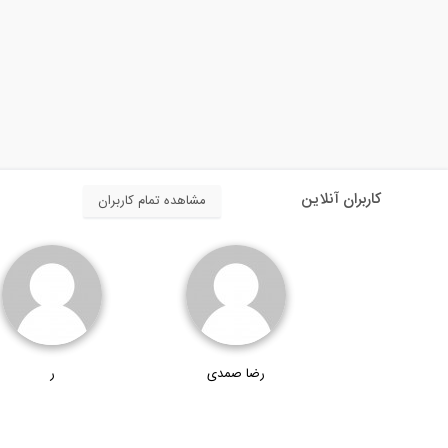
کاربران آنلاین
مشاهده تمام کاربران
رضا صمدی
ر