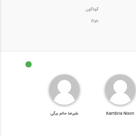
گوناگون
Fun
Kambria Nixon
علیرضا حاتم بیگی