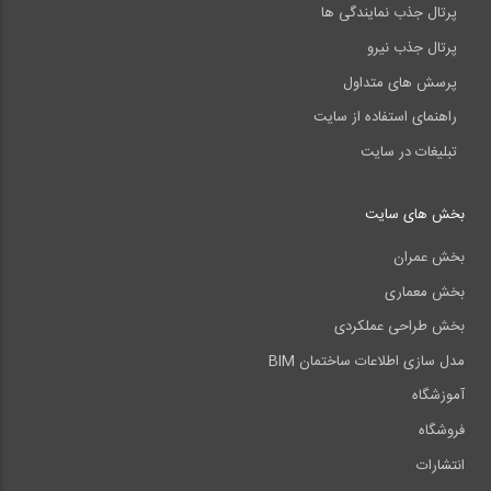
پرتال جذب نمایندگی ها
پرتال جذب نیرو
پرسش های متداول
راهنمای استفاده از سایت
تبلیغات در سایت
بخش های سایت
بخش عمران
بخش معماری
بخش طراحی عملکردی
مدل سازی اطلاعات ساختمان BIM
آموزشگاه
فروشگاه
انتشارات