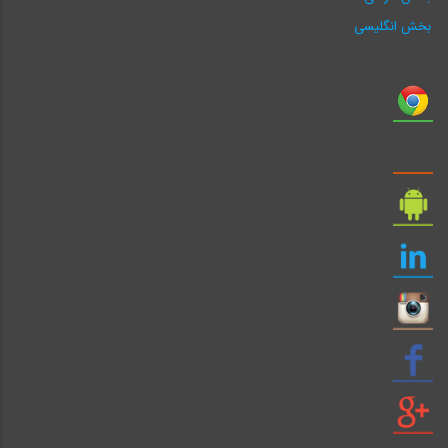
بخش انگلیسی