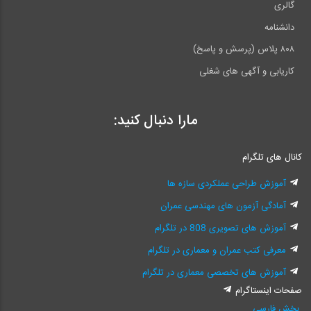
گالری
دانشنامه
۸۰۸ پلاس (پرسش و پاسخ)
کاریابی و آگهی های شغلی
مارا دنبال کنید:
کانال های تلگرام
آموزش طراحی عملکردی سازه ها
آمادگی آزمون های مهندسی عمران
آموزش های تصویری 808 در تلگرام
معرفی کتب عمران و معماری در تلگرام
آموزش های تخصصی معماری در تلگرام
صفحات اینستاگرام
بخش فارسی