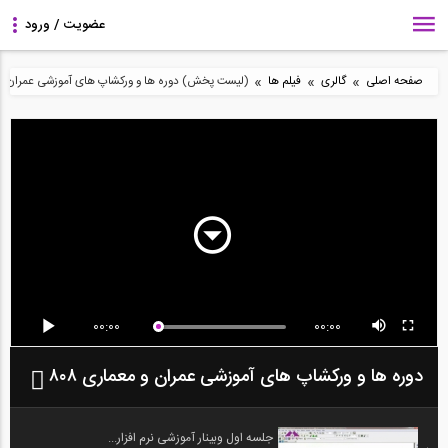
»
»
»
صفحه اصلی
گالری
فیلم ها
(لیست پخش) دوره ها و ورکشاپ های آموزشی عمران و مع
00:00
00:00
دوره ها و ورکشاپ های آموزشی عمران و معماری ۸۰۸
جلسه اول وبینار آموزشی نرم افزار...