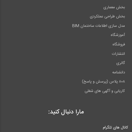
بخش معماری
بخش طراحی عملکردی
مدل سازی اطلاعات ساختمان BIM
آموزشگاه
فروشگاه
انتشارات
گالری
دانشنامه
۸۰۸ پلاس (پرسش و پاسخ)
کاریابی و آگهی های شغلی
مارا دنبال کنید:
کانال های تلگرام