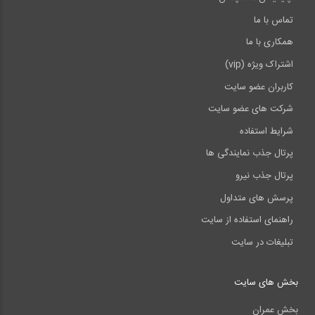
تماس با ما
همکاری با ما
اشتراک ویژه (vip)
کاربران عضو سایت
شرکت های عضو سایت
شرایط استفاده
پرتال جذب نمایندگی ها
پرتال جذب نیرو
پرسش های متداول
راهنمای استفاده از سایت
تبلیغات در سایت
بخش های سایت
بخش عمران