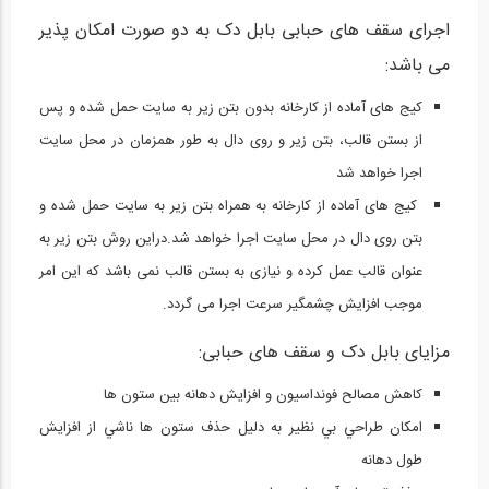
اجرای سقف های حبابی بابل دک به دو صورت امکان پذیر
می باشد:
کیج های آماده از کارخانه بدون بتن زیر به سایت حمل شده و پس
از بستن قالب، بتن زیر و روی دال به طور همزمان در محل سایت
اجرا خواهد شد
کیج های آماده از کارخانه به همراه بتن زیر به سایت حمل شده و
بتن روی دال در محل سایت اجرا خواهد شد.دراین روش بتن زیر به
عنوان قالب عمل کرده و نیازی به بستن قالب نمی باشد که این امر
موجب افزایش چشمگیر سرعت اجرا می گردد.
مزایای بابل دک و سقف های حبابی:
کاهش مصالح فونداسيون و افزايش دهانه بين ستون ها
امکان طراحي بي نظير به دليل حذف ستون ها ناشي از افزايش
طول دهانه