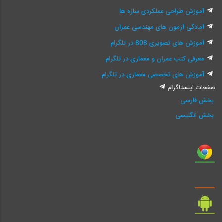
آموزش طراحی عملکردی سازه ها
آمادگی آزمون های مهندسی عمران
آموزش های تصویری 808 در تلگرام
معرفی کتب عمران و معماری در تلگرام
آموزش های تخصصی معماری در تلگرام
صفحات اینستاگرام
بخش فارسی
بخش انگلیسی