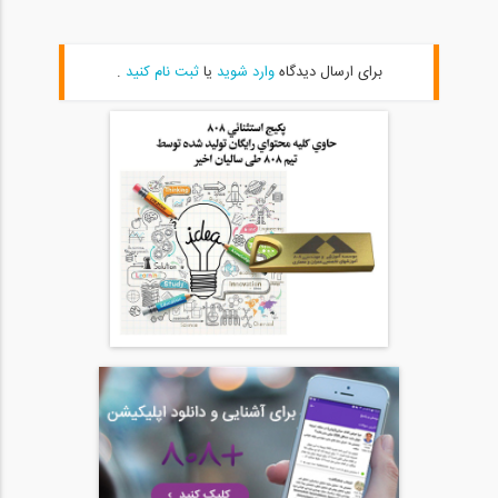
برای ارسال دیدگاه
وارد شوید
یا
ثبت نام کنید
.