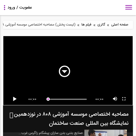
»
»
»
صفحه اصلی
گالری
فیلم ها
(لیست پخش) مصاحبه اختصاصی موسسه آموزشی ۸۰۸ در نوزدهمین نمایشگاه بین المللی صنعت ساختمان
00:00
00:00
مصاحبه اختصاصی موسسه آموزشی ۸۰۸ در نوزدهمین
نمایشگاه بین المللی صنعت ساختمان
صنایع بتنی بتن سازان پیشگام زاگرس غرب...