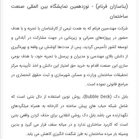
(بناسازان فرنام) - نوزدهمین نمایشگاه بین المللی صنعت
ساختمان
شرکت مهندسین فرنام که به همت تیمی از کارشناسان با تجربه و با هدف
حضور در پروژه‌های عمرانی و زیربنایی در جهت مشارکت در آبادانی و
توسعه کشور تأسیس گردید، پس از مدت‌ها کوشش بی وقفه و بهره‌گیری
از دانش بالای مهندسی و مدیران و پرسنل با تجربه خود، با هدف بومی
سازی این صنعت اقدام به خرید حق امتیاز این دانش و اخذ تأییدیه مرکز
تحقیقات ساختمان وزارت و مسکن شهرسازی و ثبت حقوق انحصاری در
مراجع قانونی نموده است.
بابل دک (Bubble Deck)، روش نوین استفاده از دال بتنی است که
شامل شبکه حباب های پیش ساخته در کارخانه به همراه میلگردهای
نگهدارنده می باشد.بابل دک روشی انقلابی برای حذف کردن واقعی بتنی
است که کاربرد ساختاری ندارد و در میانه سقف قرار می گیرد و بدین
وسیله بار مرده ساختمان به طرز شگفت انگیزی کاهش می یابد.