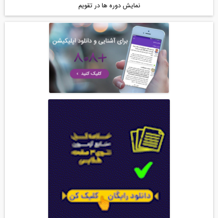
نمایش دوره ها در تقویم