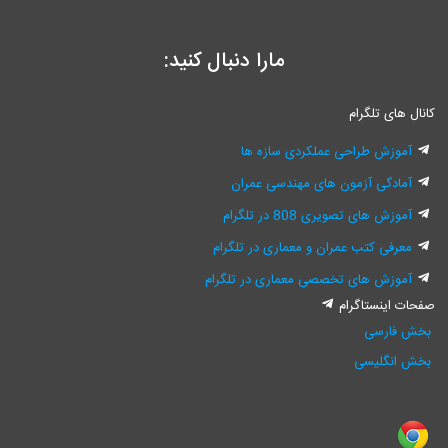
مارا دنبال کنید:
انال های تلگرام
آموزش طراحی عملکردی سازه ها
آمادگی آزمون های مهندسی عمران
آموزش های تصویری 808 در تلگرام
معرفی کتب عمران و معماری در تلگرام
آموزش های تخصصی معماری در تلگرام
فحات اینستاگرام
بخش فارسی
بخش انگلیسی