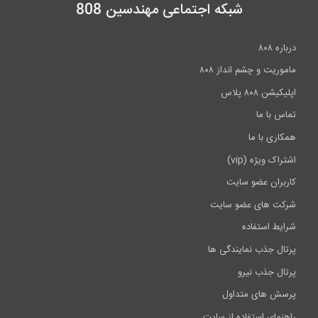
شبکه اجتماعی مهندسین 808
درباره ۸۰۸
ماموریت و چشم انداز ۸۰۸
اپلیکیشن ۸۰۸ پلاس
تماس با ما
همکاری با ما
اشتراک ویژه (vip)
کاربران عضو سایت
شرکت های عضو سایت
شرایط استفاده
پرتال جذب نمایندگی ها
پرتال جذب نیرو
پرسش های متداول
راهنمای استفاده از سایت