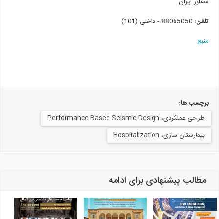
مشاور ایران
تلفن:
88065050 - داخلی (101)
منبع
برچسب ها:
طراحی عملکردی، Performance Based Seismic Design
بیمارستان سازی، Hospitalization
مطالب پیشنهادی برای ادامه