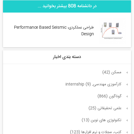
در دانشنامه 808 بیشتر بخوانید ...
طراحی عملکردی، Performance Based Seismic
Design
دسته بندی اخبار
مسکن (42)
کارآموزی مهندسی, internship (9)
گوناگون (866)
علمی تحقیقاتی (25)
تکنولوژی های نوین (13)
کتب، مجلات و نرم افزارها (123)