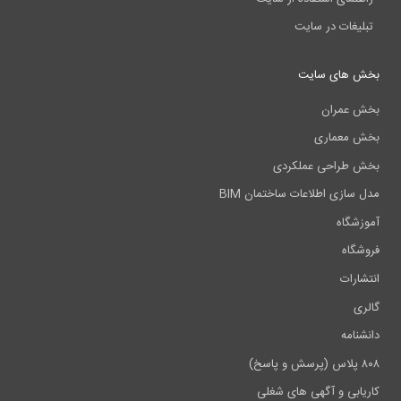
تبلیغات در سایت
بخش های سایت
بخش عمران
بخش معماری
بخش طراحی عملکردی
مدل سازی اطلاعات ساختمان BIM
آموزشگاه
فروشگاه
انتشارات
گالری
دانشنامه
۸۰۸ پلاس (پرسش و پاسخ)
کاریابی و آگهی های شغلی