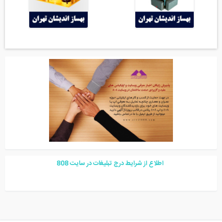
اطلاع از شرایط درج تبلیغات در سایت
08
8