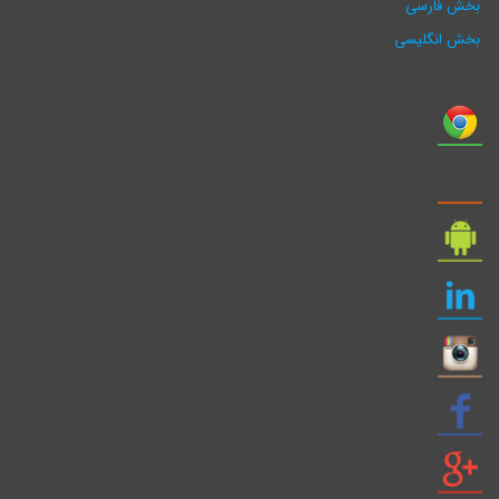
بخش فارسی
بخش انگلیسی