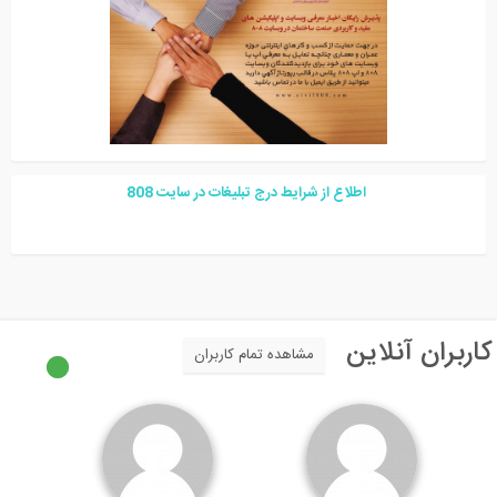
اطلاع از شرایط درج تبلیغات در سایت
08
8
اربران آنلاین
مشاهده تمام کاربران