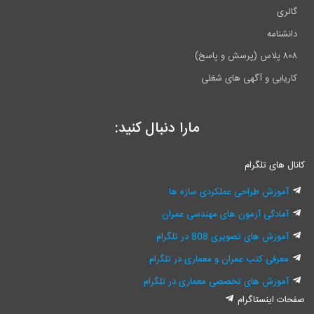
گالری
دانشنامه
۸۰۸ پلاس (پرسش و پاسخ)
کاریابی و آگهی های شغلی
مارا دنبال کنید:
انال های تلگرام
آموزش طراحی عملکردی سازه ها
آمادگی آزمون های مهندسی عمران
آموزش های تصویری 808 در تلگرام
معرفی کتب عمران و معماری در تلگرام
آموزش های تخصصی معماری در تلگرام
فحات اینستاگرام