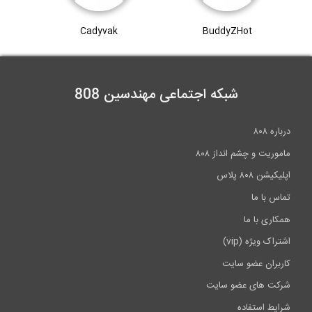
Cadyvak
BuddyZHot
شبکه اجتماعی مهندسین 808
درباره ۸۰۸
ماموریت و چشم انداز ۸۰۸
اپلیکیشن ۸۰۸ پلاس
تماس با ما
همکاری با ما
اشتراک ویژه (vip)
کاربران عضو سایت
شرکت های عضو سایت
شرایط استفاده