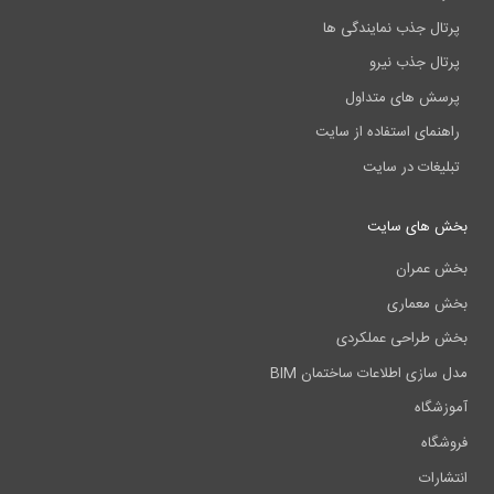
پرتال جذب نمایندگی ها
پرتال جذب نیرو
پرسش های متداول
راهنمای استفاده از سایت
تبلیغات در سایت
بخش های سایت
بخش عمران
بخش معماری
بخش طراحی عملکردی
مدل سازی اطلاعات ساختمان BIM
آموزشگاه
فروشگاه
انتشارات