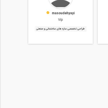
masoudehyayi
Vip
طراحی تخصصی سازه های ساختمانی و صنعتی