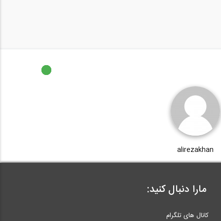
alirezakhan
مارا دنبال کنید:
کانال های تلگرام