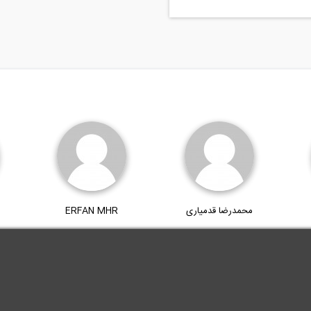
محمدرضا قدمیاری
ERFAN MHR
.