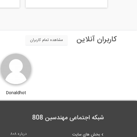
کاربران آنلاین
مشاهده تمام کاربران
Donaldhot
شبکه اجتماعی مهندسین 808
درباره ۸۰۸
بخش های سایت