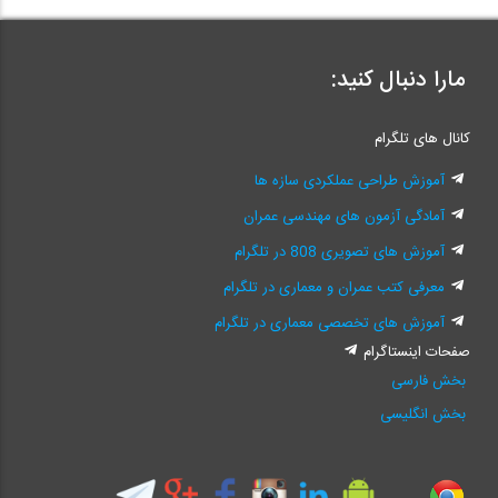
مارا دنبال کنید:
کانال های تلگرام
آموزش طراحی عملکردی سازه ها
آمادگی آزمون های مهندسی عمران
آموزش های تصویری 808 در تلگرام
معرفی کتب عمران و معماری در تلگرام
آموزش های تخصصی معماری در تلگرام
صفحات اینستاگرام
بخش فارسی
بخش انگلیسی