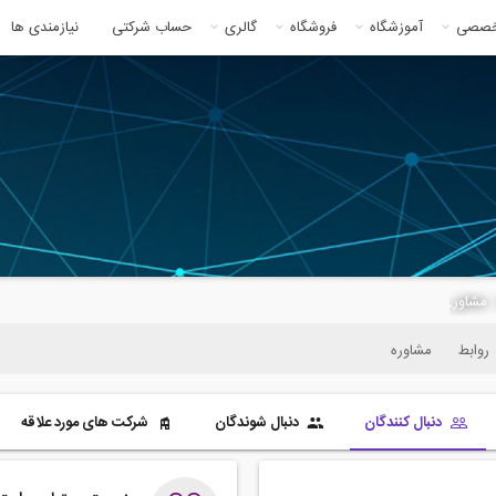
خصصی
آموزشگاه
فروشگاه
گالری
حساب شرکتی
نیازمندی ها
روابط
مشاوره
دنبال کنندگان
دنبال شوندگان
شرکت های مورد علاقه