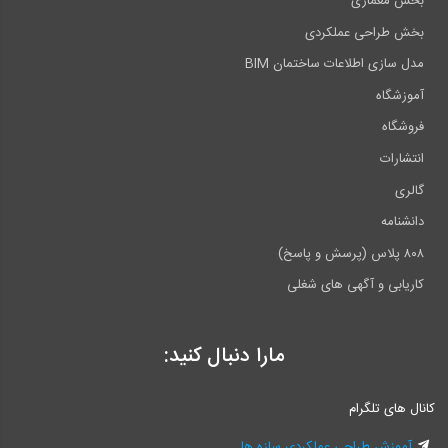
بخش معماری
بخش طراحی عملکردی
مدل سازی اطلاعات ساختمان BIM
آموزشگاه
فروشگاه
انتشارات
گالری
دانشنامه
۸۰۸ پلاس (پرسش و پاسخ)
کاریابی و آگهی های شغلی
مارا دنبال کنید:
کانال های تلگرام
آموزش طراحی عملکردی سازه ها