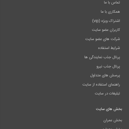
تماس با ما
همکاری با ما
اشتراک ویژه (vip)
کاربران عضو سایت
شرکت های عضو سایت
شرایط استفاده
پرتال جذب نمایندگی ها
پرتال جذب نیرو
پرسش های متداول
راهنمای استفاده از سایت
تبلیغات در سایت
بخش های سایت
بخش عمران