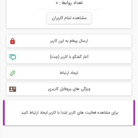
تعداد روابط : 0
مشاهده تمام کاربران
ارسال پیغام به این کاربر
آغاز گفتگو با کاربر (چت)
ایجاد ارتباط
ویژگی های پروفایل کاربری
برای مشاهده فعالیت های کاربر ابتدا با کاربر ایجاد ارتباط کنید.