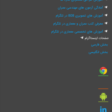
آمادگی آزمون های مهندسی عمران
آموزش های تصویری 808 در تلگرام
معرفی کتب عمران و معماری در تلگرام
آموزش های تخصصی معماری در تلگرام
صفحات اینستاگرام
بخش فارسی
بخش انگلیسی