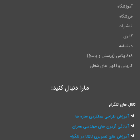
آموزشگاه
فروشگاه
انتشارات
گالری
دانشنامه
۸۰۸ پلاس (پرسش و پاسخ)
کاریابی و آگهی های شغلی
مارا دنبال کنید:
کانال های تلگرام
آموزش طراحی عملکردی سازه ها
آمادگی آزمون های مهندسی عمران
آموزش های تصویری 808 در تلگرام