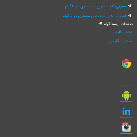
معرفی کتب عمران و معماری در تلگرام
آموزش های تخصصی معماری در تلگرام
صفحات اینستاگرام
بخش فارسی
بخش انگلیسی