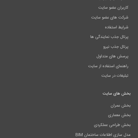
کاربران عضو سایت
شرکت های عضو سایت
شرایط استفاده
پرتال جذب نمایندگی ها
پرتال جذب نیرو
پرسش های متداول
راهنمای استفاده از سایت
تبلیغات در سایت
بخش های سایت
بخش عمران
بخش معماری
بخش طراحی عملکردی
مدل سازی اطلاعات ساختمان BIM