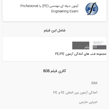
آزمون حرفه ای مهندسی (PE) یا Profasional
Engineering Exam
شامل این فیلم
359
فیلم
مجموعه فیلم های آمادگی آزمون FE/PE
گالری فیلم 808
BIM
آمادگی آزمون بین المللی FE و PE
اجرایی خارجی