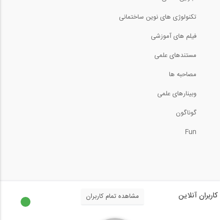
تکنولوژی های نوین ساختمانی
28:40
فیلم های آموزشی
سری بازسازی و نوسازی اصولی ساختمان با...
مستندهای علمی
مصاحبه ها
وبینارهای علمی
سری بازسازی و نوسازی اصولی ساختمان با...
گوناگون
Fun
سری بازسازی و نوسازی اصولی ساختمان با...
سری بازسازی و نوسازی اصولی ساختمان با...
کاربران آنلاین
مشاهده تمام کاربران