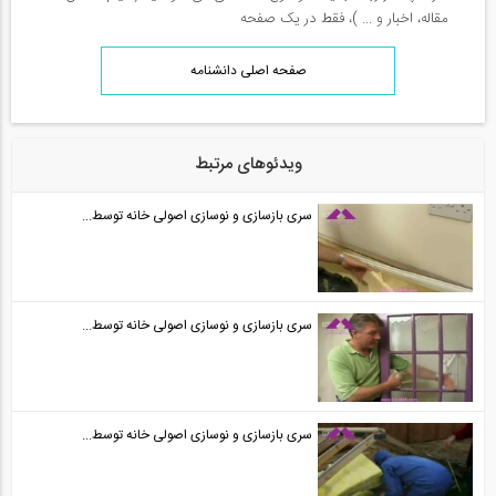
مقاله، اخبار و ... )، فقط در یک صفحه
صفحه اصلی دانشنامه
ویدئوهای مرتبط
سری بازسازی و نوسازی اصولی خانه توسط...
سری بازسازی و نوسازی اصولی خانه توسط...
سری بازسازی و نوسازی اصولی خانه توسط...