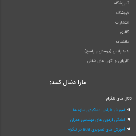
آموزشگاه
فروشگاه
انتشارات
گالری
دانشنامه
۸۰۸ پلاس (پرسش و پاسخ)
کاریابی و آگهی های شغلی
مارا دنبال کنید:
کانال های تلگرام
آموزش طراحی عملکردی سازه ها
آمادگی آزمون های مهندسی عمران
آموزش های تصویری 808 در تلگرام