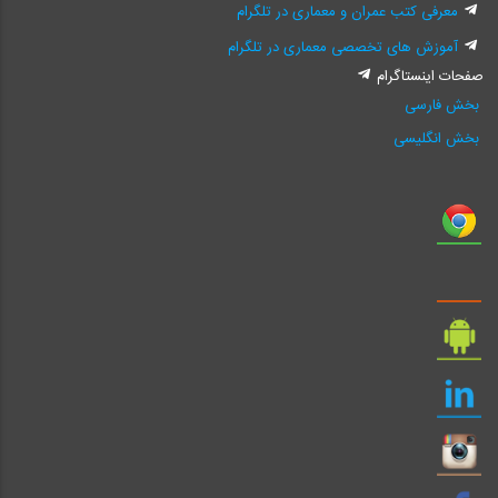
معرفی کتب عمران و معماری در تلگرام
آموزش های تخصصی معماری در تلگرام
صفحات اینستاگرام
بخش فارسی
بخش انگلیسی