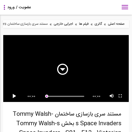
»
»
»
»
صفحه اصلی
گالری
فیلم ها
اجرایی خارجی
مستند سری بازسازی ساختمان Tommy Walsh-s Space Invaders بخش Tommy Walsh-s Space Invaders - S01 - E13 ...
سری بازسازی و نوسازی
سری بازسازی و نوسازی
سری بازسازی و نوسازی
اصولی خانه توسط...
اصولی خانه توسط...
اصولی خانه توسط...
00:00
00:00
سری بازسازی و نوسازی
سری بازسازی و نوسازی
سری بازسازی و نوسازی
اصولی خانه توسط...
اصولی خانه توسط...
اصولی خانه توسط...
مستند سری بازسازی ساختمان Tommy Walsh-
s Space Invaders بخش Tommy Walsh-s