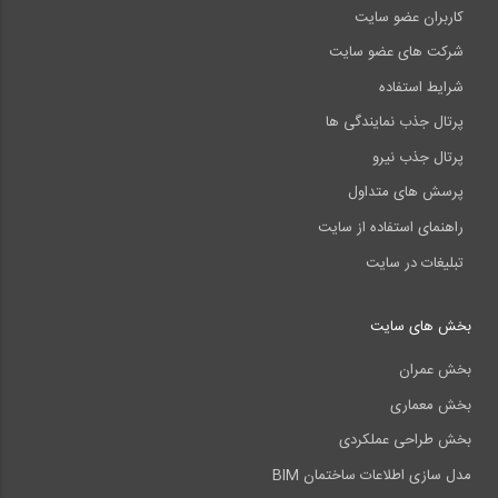
کاربران عضو سایت
شرکت های عضو سایت
شرایط استفاده
پرتال جذب نمایندگی ها
پرتال جذب نیرو
پرسش های متداول
راهنمای استفاده از سایت
تبلیغات در سایت
بخش های سایت
بخش عمران
بخش معماری
بخش طراحی عملکردی
مدل سازی اطلاعات ساختمان BIM