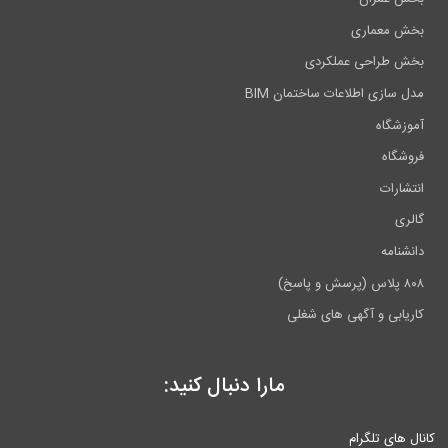
بخش معماری
بخش طراحی عملکردی
مدل سازی اطلاعات ساختمان BIM
آموزشگاه
فروشگاه
انتشارات
گالری
دانشنامه
۸۰۸ پلاس (پرسش و پاسخ)
کاریابی و آگهی های شغلی
مارا دنبال کنید:
کانال های تلگرام