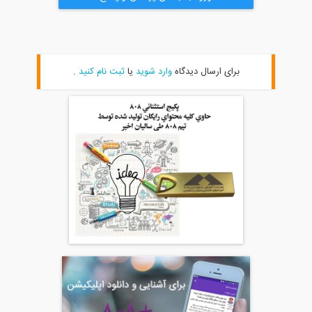
برای ارسال دیدگاه
وارد شوید
یا
ثبت نام کنید
.