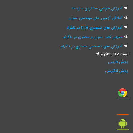
آموزش طراحی عملکردی سازه ها
آمادگی آزمون های مهندسی عمران
آموزش های تصویری 808 در تلگرام
معرفی کتب عمران و معماری در تلگرام
آموزش های تخصصی معماری در تلگرام
صفحات اینستاگرام
بخش فارسی
بخش انگلیسی