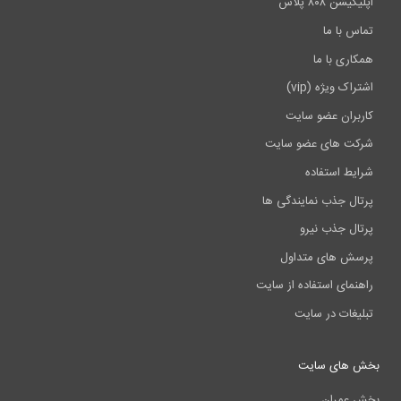
اپلیکیشن ۸۰۸ پلاس
تماس با ما
همکاری با ما
اشتراک ویژه (vip)
کاربران عضو سایت
شرکت های عضو سایت
شرایط استفاده
پرتال جذب نمایندگی ها
پرتال جذب نیرو
پرسش های متداول
راهنمای استفاده از سایت
تبلیغات در سایت
بخش های سایت
بخش عمران