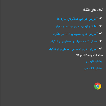
کانال های تلگرام
آموزش طراحی عملکردی سازه ها
آمادگی آزمون های مهندسی عمران
آموزش های تصویری 808 در تلگرام
معرفی کتب عمران و معماری در تلگرام
آموزش های تخصصی معماری در تلگرام
صفحات اینستاگرام
بخش فارسی
بخش انگلیسی