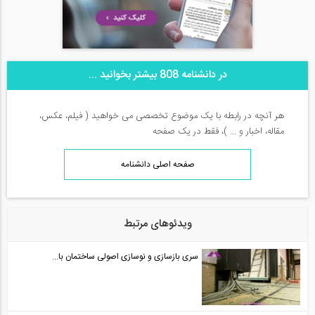
در دانشنامه 808 بیشتر بخوانید ...
هر آنچه در رابطه با یک موضوع تخصصی می خواهید ( فیلم، عکس،
مقاله، اخبار و ... )، فقط در یک صفحه
صفحه اصلی دانشنامه
ویدئوهای مرتبط
سری بازسازی و نوسازی اصولی ساختمان با...