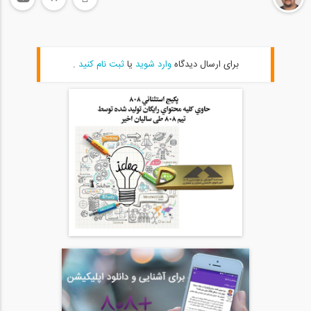
برای ارسال دیدگاه
وارد شوید
یا
ثبت نام کنید
.