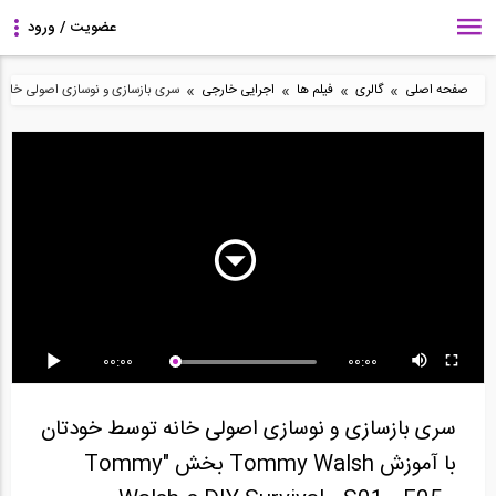
»
»
»
»
صفحه اصلی
گالری
فیلم ها
اجرایی خارجی
سری بازسازی و نوسازی اصولی خانه توسط خودتان با آموزش sh
سری بازسازی و نوسازی
سری بازسازی و نوسازی
سری بازسازی و نوسازی
اصولی ساختمان با...
اصولی ساختمان با...
اصولی ساختمان با...
00:00
00:00
سری بازسازی و نوسازی
سری بازسازی و نوسازی
سری بازسازی و نوسازی
اصولی خانه توسط...
اصولی خانه توسط...
اصولی خانه توسط...
سری بازسازی و نوسازی اصولی خانه توسط خودتان
با آموزش Tommy Walsh بخش "Tommy