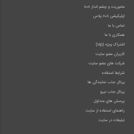
ماموریت و چشم انداز ۸۰۸
اپلیکیشن ۸۰۸ پلاس
تماس با ما
همکاری با ما
اشتراک ویژه (vip)
کاربران عضو سایت
شرکت های عضو سایت
شرایط استفاده
پرتال جذب نمایندگی ها
پرتال جذب نیرو
پرسش های متداول
راهنمای استفاده از سایت
تبلیغات در سایت