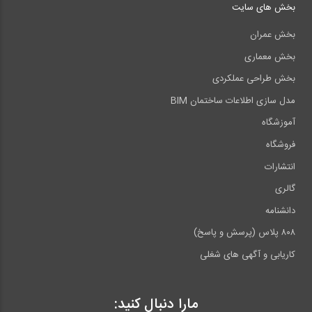
بخش های سایت
بخش عمران
بخش معماری
بخش طراحی عملکردی
مدل سازی اطلاعات ساختمان BIM
آموزشگاه
فروشگاه
انتشارات
گالری
دانشنامه
۸۰۸ پلاس (پرسش و پاسخ)
کاریابی و آگهی های شغلی
مارا دنبال کنید: