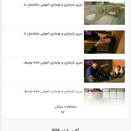
سری بازسازی و نوسازی اصولی ساختمان با...
سری بازسازی و نوسازی اصولی ساختمان با...
سری بازسازی و نوسازی اصولی خانه توسط...
سری بازسازی و نوسازی اصولی خانه توسط...
مشاهده بیشتر
سری بازسازی و نوسازی اصولی خانه توسط...
گالری فیلم 808