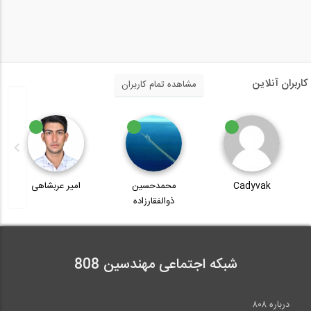
سری بازسازی و نوسازی اصولی ساختمان با...
سری بازسازی و نوسازی اصولی ساختمان با...
کاربران آنلاین
مشاهده تمام کاربران
سری بازسازی و نوسازی اصولی ساختمان با...
Cadyvak
محمدحسین
امیر عربشاهی
ذوالفقارزاده
سری بازسازی و نوسازی اصولی خانه توسط...
شبکه اجتماعی مهندسین 808
سری بازسازی و نوسازی اصولی خانه توسط...
درباره ۸۰۸