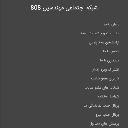
شبکه اجتماعی مهندسین 808
درباره ۸۰۸
ماموریت و چشم انداز ۸۰۸
اپلیکیشن ۸۰۸ پلاس
تماس با ما
همکاری با ما
اشتراک ویژه (vip)
کاربران عضو سایت
شرکت های عضو سایت
شرایط استفاده
پرتال جذب نمایندگی ها
پرتال جذب نیرو
پرسش های متداول