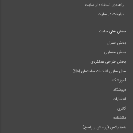
راهنمای استفاده از سایت
تبلیغات در سایت
بخش های سایت
بخش عمران
بخش معماری
بخش طراحی عملکردی
مدل سازی اطلاعات ساختمان BIM
آموزشگاه
فروشگاه
انتشارات
گالری
دانشنامه
۸۰۸ پلاس (پرسش و پاسخ)