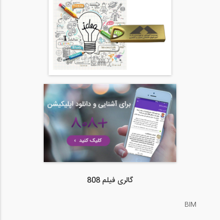
گالری فیلم 808
BIM