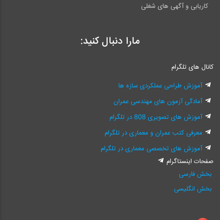
کاریابی و آگهی های شغلی
مارا دنبال کنید:
کانال های تلگرام
آموزش طراحی عملکردی سازه ها
آمادگی آزمون های مهندسی عمران
آموزش های تصویری 808 در تلگرام
معرفی کتب عمران و معماری در تلگرام
آموزش های تخصصی معماری در تلگرام
صفحات اینستاگرام
بخش فارسی
بخش انگلیسی