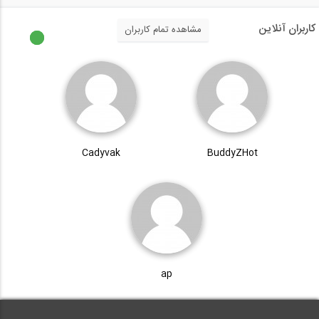
کاربران آنلاین
مشاهده تمام کاربران
Cadyvak
BuddyZHot
ap