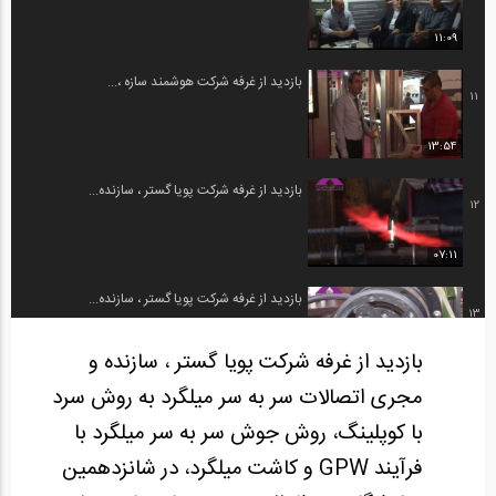
11:09
بازدید از غرفه شرکت هوشمند سازه ،...
11
13:54
بازدید از غرفه شرکت پویا گستر ، سازنده...
12
07:11
بازدید از غرفه شرکت پویا گستر ، سازنده...
13
بازدید از غرفه شرکت پویا گستر ، سازنده و
12:38
مجری اتصالات سر به سر میلگرد به روش سرد
بازدید از غرفه شرکت پویا گستر ، سازنده...
14
با کوپلینگ، روش جوش سر به سر میلگرد با
فرآیند GPW و کاشت میلگرد، در شانزدهمین
06:41