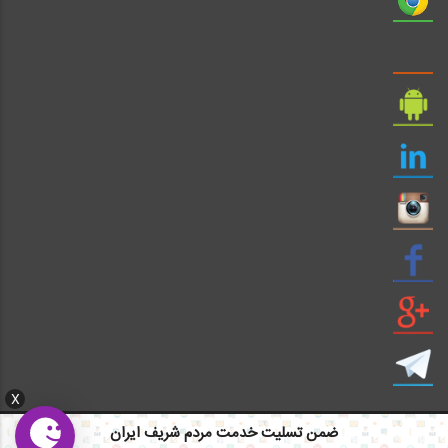
X
ضمن تسلیت خدمت مردم شریف ایران