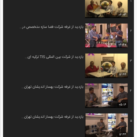
1
06:03
بازدید از غرفه شرکت فضا سازه متخصص در...
2
06:47
بازدید از شرکت بین المللی TIS ترکیه ای...
3
12:44
بازدید از غرفه شرکت بهساز اندیشان تهران...
4
05:16
بازدید از غرفه شرکت بهساز اندیشان تهران...
5
12:44