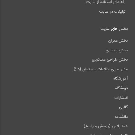
راهنمای استفاده از سایت
تبلیغات در سایت
بخش های سایت
بخش عمران
بخش معماری
بخش طراحی عملکردی
مدل سازی اطلاعات ساختمان BIM
آموزشگاه
فروشگاه
انتشارات
گالری
دانشنامه
۸۰۸ پلاس (پرسش و پاسخ)