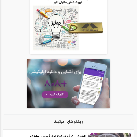
بازدید از غرفه شرکت استرونگ هلد ایران (...
24
12:43
بازدید از غرفه شرکت استرونگ هلد ایران (...
25
03:38
بازدید از غرفه شرکت استرونگ هلد ایران (...
26
03:38
بازدید از غرفه شرکت استاک پیشرو سازه،...
27
12:44
بازدید از غرفه شرکت استاک پیشرو سازه،...
ویدئوهای مرتبط
28
بازدید از غرفه شرکت پویا گستر ، سازنده...