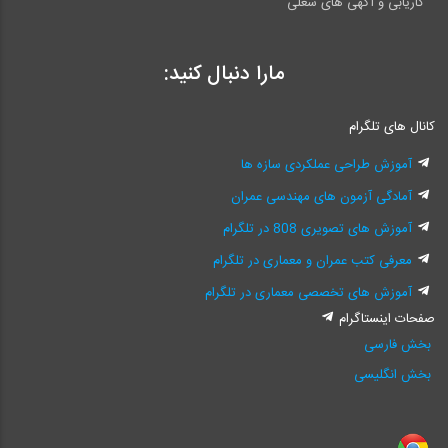
کاریابی و آگهی های شغلی
مارا دنبال کنید:
کانال های تلگرام
آموزش طراحی عملکردی سازه ها
آمادگی آزمون های مهندسی عمران
آموزش های تصویری 808 در تلگرام
معرفی کتب عمران و معماری در تلگرام
آموزش های تخصصی معماری در تلگرام
صفحات اینستاگرام
بخش فارسی
بخش انگلیسی