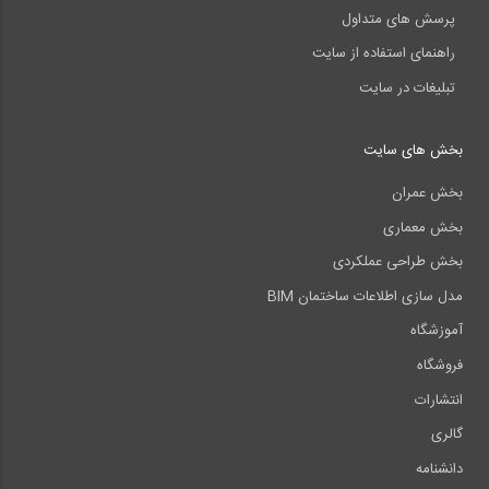
پرسش های متداول
راهنمای استفاده از سایت
تبلیغات در سایت
بخش های سایت
بخش عمران
بخش معماری
بخش طراحی عملکردی
مدل سازی اطلاعات ساختمان BIM
آموزشگاه
فروشگاه
انتشارات
گالری
دانشنامه