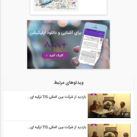
17:15
ویدئوهای مرتبط
بازدید از شرکت بین المللی TIS ترکیه ای...
6:03
بازدید از شرکت بین المللی TIS ترکیه ای...