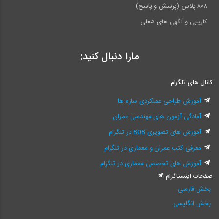
۸۰۸ پلاس (پرسش و پاسخ)
کاریابی و آگهی های شغلی
مارا دنبال کنید:
کانال های تلگرام
آموزش طراحی عملکردی سازه ها
آمادگی آزمون های مهندسی عمران
آموزش های تصویری 808 در تلگرام
معرفی کتب عمران و معماری در تلگرام
آموزش های تخصصی معماری در تلگرام
صفحات اینستاگرام
بخش فارسی
بخش انگلیسی