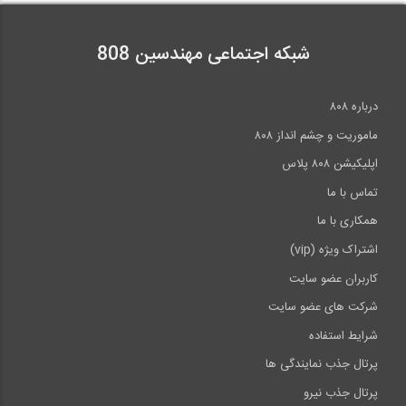
شبکه اجتماعی مهندسین 808
درباره ۸۰۸
ماموریت و چشم انداز ۸۰۸
اپلیکیشن ۸۰۸ پلاس
تماس با ما
همکاری با ما
اشتراک ویژه (vip)
کاربران عضو سایت
شرکت های عضو سایت
شرایط استفاده
پرتال جذب نمایندگی ها
پرتال جذب نیرو