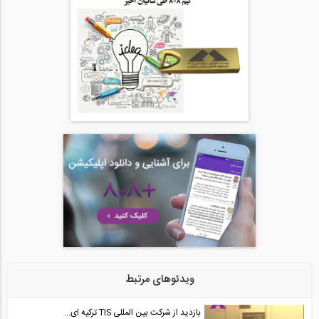
ویدئوهای مرتبط
بازدید از شرکت بین المللی TIS ترکیه ای...