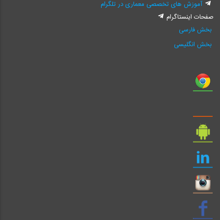
آموزش های تخصصی معماری در تلگرام
صفحات اینستاگرام
بخش فارسی
بخش انگلیسی