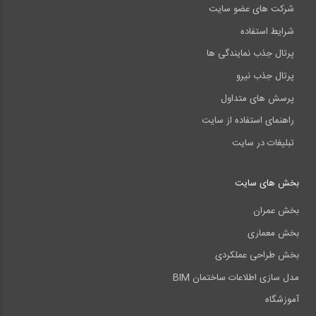
شرکت های عضو سایت
شرایط استفاده
پرتال جذب نمایندگی ها
پرتال جذب نیرو
پرسش های متداول
راهنمای استفاده از سایت
تبلیغات در سایت
بخش های سایت
بخش عمران
بخش معماری
بخش طراحی عملکردی
مدل سازی اطلاعات ساختمان BIM
آموزشگاه