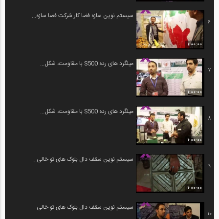
سیستم نوین سازه فضا کار شرکت فضا سازه...
6
1:00:00
میلگرد های رده S500 با مقاومت، شکل...
7
1:00:00
میلگرد های رده S500 با مقاومت، شکل...
8
1:00:00
سیستم نوین سقف دال بلوک های تو خالی...
9
1:00:00
سیستم نوین سقف دال بلوک های تو خالی...
10