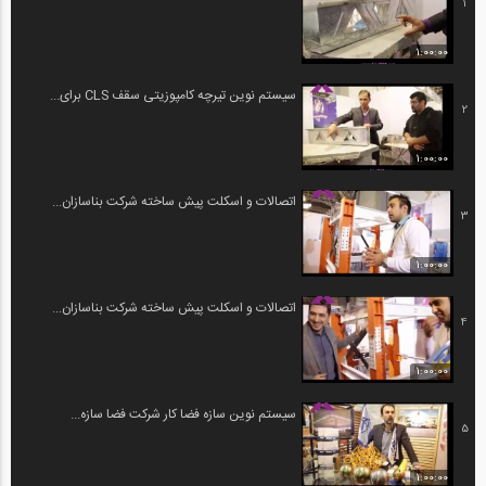
1
1:00:00
سیستم نوین تیرچه کامپوزیتی سقف CLS برای...
2
1:00:00
اتصالات و اسکلت پیش ساخته شرکت بناسازان...
3
1:00:00
اتصالات و اسکلت پیش ساخته شرکت بناسازان...
4
1:00:00
سیستم نوین سازه فضا کار شرکت فضا سازه...
5
1:00:00