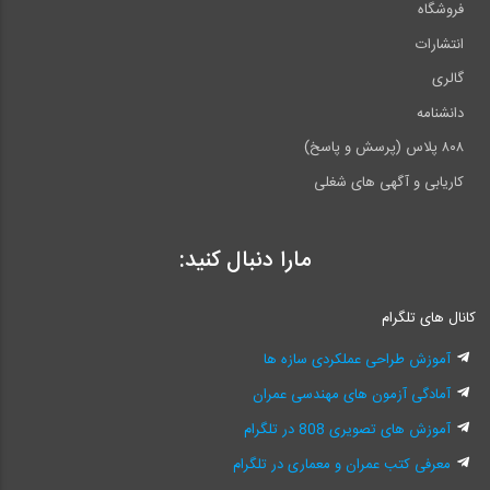
فروشگاه
انتشارات
گالری
دانشنامه
۸۰۸ پلاس (پرسش و پاسخ)
کاریابی و آگهی های شغلی
مارا دنبال کنید:
کانال های تلگرام
آموزش طراحی عملکردی سازه ها
آمادگی آزمون های مهندسی عمران
آموزش های تصویری 808 در تلگرام
معرفی کتب عمران و معماری در تلگرام