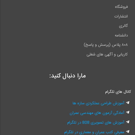
فروشگاه
انتشارات
گالری
دانشنامه
۸۰۸ پلاس (پرسش و پاسخ)
کاریابی و آگهی های شغلی
مارا دنبال کنید:
کانال های تلگرام
آموزش طراحی عملکردی سازه ها
آمادگی آزمون های مهندسی عمران
آموزش های تصویری 808 در تلگرام
معرفی کتب عمران و معماری در تلگرام