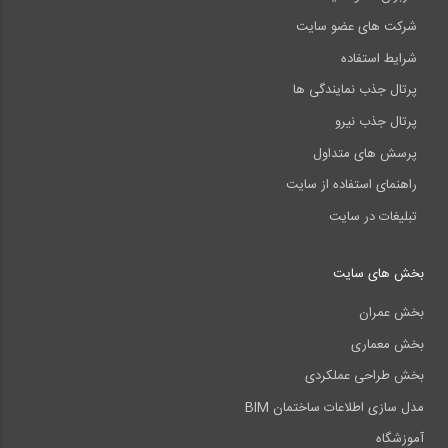
شرکت های عضو سایت
شرایط استفاده
پرتال جذب نمایندگی ها
پرتال جذب نیرو
پرسش های متداول
راهنمای استفاده از سایت
تبلیغات در سایت
بخش های سایت
بخش عمران
بخش معماری
بخش طراحی عملکردی
مدل سازی اطلاعات ساختمان BIM
آموزشگاه