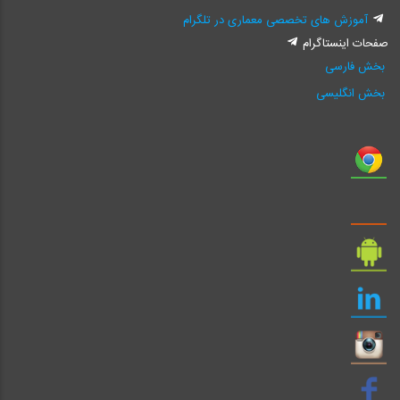
آموزش های تخصصی معماری در تلگرام
صفحات اینستاگرام
بخش فارسی
بخش انگلیسی