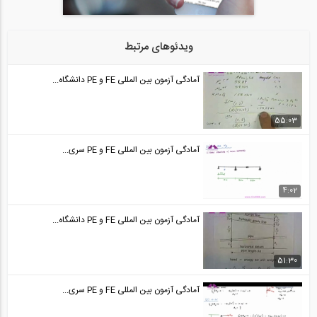
آمادگی آزمون بین المللی FE و PE قسمت...
24
ویدئوهای مرتبط
50:34
آمادگی آزمون بین المللی FE و PE قسمت...
آمادگی آزمون بین المللی FE و PE دانشگاه...
25
50:35
55:03
آمادگی آزمون بین المللی FE و PE قسمت...
آمادگی آزمون بین المللی FE و PE سری...
26
44:30
4:02
آمادگی آزمون بین المللی FE و PE قسمت...
آمادگی آزمون بین المللی FE و PE دانشگاه...
27
44:30
51:30
آمادگی آزمون بین المللی FE و PE قسمت...
آمادگی آزمون بین المللی FE و PE سری...
28