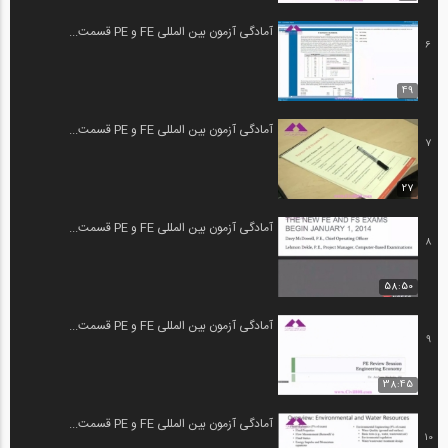
آمادگی آزمون بین المللی FE و PE قسمت...
6
49
آمادگی آزمون بین المللی FE و PE قسمت...
7
27
آمادگی آزمون بین المللی FE و PE قسمت...
8
58:50
آمادگی آزمون بین المللی FE و PE قسمت...
9
38:45
آمادگی آزمون بین المللی FE و PE قسمت...
10