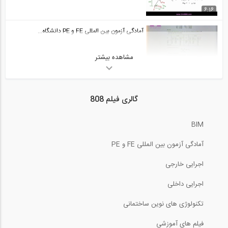
50:33
6:16
آمادگی آزمون بین المللی FE و PE قسمت...
آمادگی آزمون بین المللی FE و PE دانشگاه...
29
50:32
مشاهده بیشتر
55:02
آمادگی آزمون بین المللی FE و PE حل...
30
آمادگی آزمون بین المللی FE و PE سری...
گالری فیلم 808
02:31
15:08
آمادگی آزمون بین المللی FE و PE حل...
BIM
31
آمادگی آزمون بین المللی FE و PE دانشگاه...
آمادگی آزمون بین المللی FE و PE
03:54
59:32
اجرایی خارجی
آمادگی آزمون بین المللی FE و PE حل...
32
آمادگی آزمون بین المللی FE و PE سری...
اجرایی داخلی
تکنولوژی های نوین ساختمانی
03:39
3:43
آمادگی آزمون بین المللی FE و PE حل...
فیلم های آموزشی