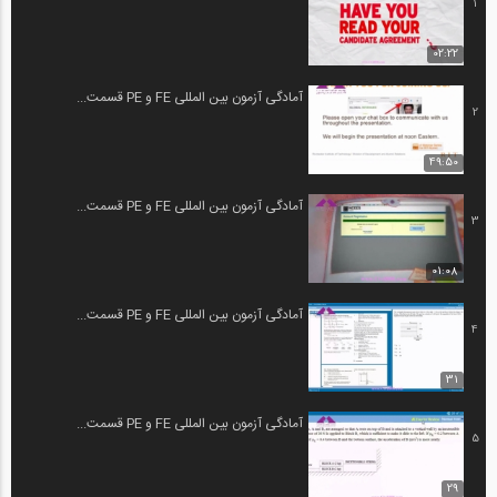
1
02:22
آمادگی آزمون بین المللی FE و PE قسمت...
2
49:50
آمادگی آزمون بین المللی FE و PE قسمت...
3
01:08
آمادگی آزمون بین المللی FE و PE قسمت...
4
31
آمادگی آزمون بین المللی FE و PE قسمت...
5
29