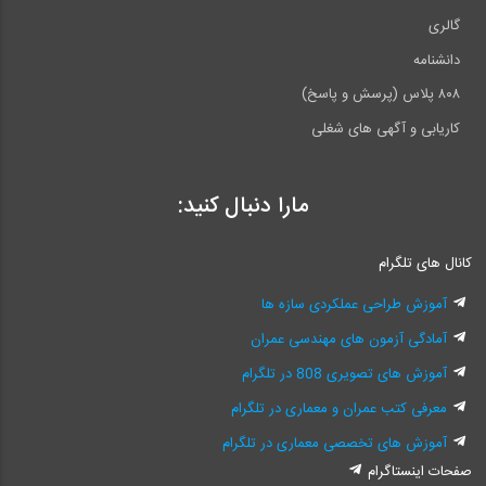
گالری
دانشنامه
۸۰۸ پلاس (پرسش و پاسخ)
کاریابی و آگهی های شغلی
مارا دنبال کنید:
کانال های تلگرام
آموزش طراحی عملکردی سازه ها
آمادگی آزمون های مهندسی عمران
آموزش های تصویری 808 در تلگرام
معرفی کتب عمران و معماری در تلگرام
آموزش های تخصصی معماری در تلگرام
صفحات اینستاگرام