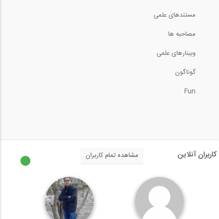
33
آمادگی آزمون بین المللی FE و PE دانشگاه...
مستندهای علمی
13:25
59:32
مصاحبه ها
آمادگی آزمون بین المللی FE و PE حل...
34
وبینارهای علمی
آمادگی آزمون بین المللی FE و PE سری...
گوناگون
02:39
4:45
آمادگی آزمون بین المللی FE و PE حل...
Fun
35
آمادگی آزمون بین المللی FE و PE دانشگاه...
04:21
52:56
آمادگی آزمون بین المللی FE و PE حل...
36
آمادگی آزمون بین المللی FE و PE سری...
کاربران آنلاین
مشاهده تمام کاربران
07:55
10:30
آمادگی آزمون بین المللی FE و PE حل...
37
آمادگی آزمون بین المللی FE و PE سری...
03:02