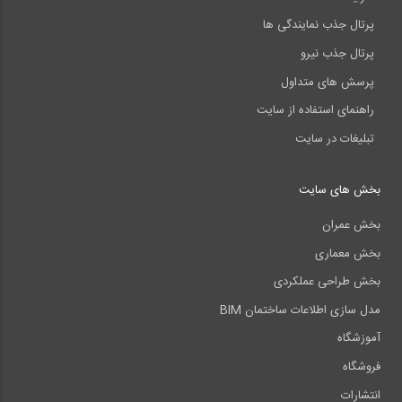
پرتال جذب نمایندگی ها
پرتال جذب نیرو
پرسش های متداول
راهنمای استفاده از سایت
تبلیغات در سایت
بخش های سایت
بخش عمران
بخش معماری
بخش طراحی عملکردی
مدل سازی اطلاعات ساختمان BIM
آموزشگاه
فروشگاه
انتشارات