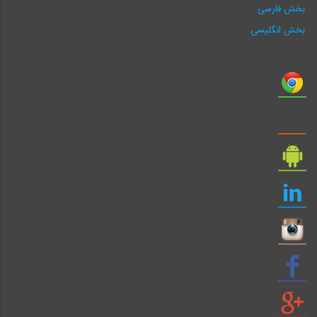
بخش فارسی
بخش انگلیسی