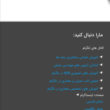
مارا دنبال کنید:
کانال های تلگرام
آموزش طراحی عملکردی سازه ها
آمادگی آزمون های مهندسی عمران
آموزش های تصویری 808 در تلگرام
معرفی کتب عمران و معماری در تلگرام
آموزش های تخصصی معماری در تلگرام
صفحات اینستاگرام
بخش فارسی
بخش انگلیسی