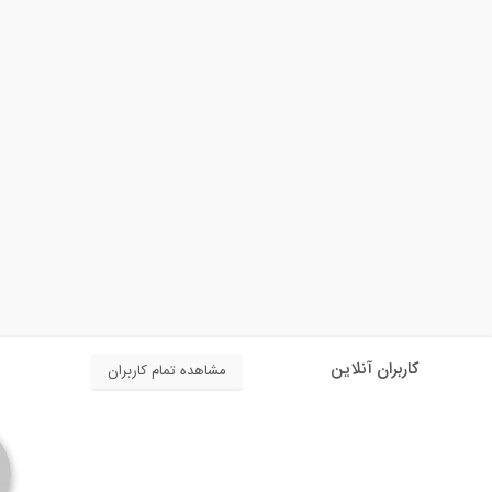
کاربران آنلاین
مشاهده تمام کاربران