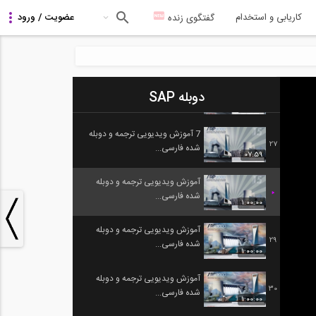
1:00:00
کاریابی و استخدام
گفتگوی زنده
آموزش ویدیویی ترجمه و دوبله
25
شده فارسی...
1:00:00
آموزش ویدیویی ترجمه و دوبله
دوبله SAP
26
شده فارسی...
1:00:00
7 آموزش ویدیویی ترجمه و دوبله
27
شده فارسی...
07:59
آموزش ویدیویی ترجمه و دوبله
شده فارسی...
1:00:00
آموزش ویدیویی ترجمه و دوبله
29
شده فارسی...
1:00:00
آموزش ویدیویی ترجمه و دوبله
30
شده فارسی...
1:00:00