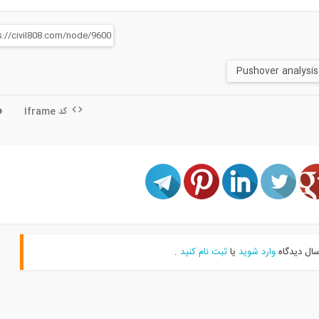
کد Iframe
سال دیدگاه
وارد شوید
یا
ثبت نام کنید
.