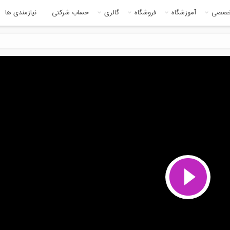
خصصی
آموزشگاه
فروشگاه
گالری
حساب شرکتی
نیازمندی ها