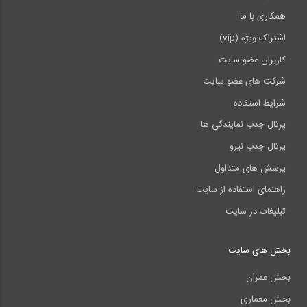
همکاری با ما
اشتراک ویژه (vip)
کاربران عضو سایت
شرکت های عضو سایت
شرایط استفاده
پرتال جذب نمایندگی ها
پرتال جذب نیرو
پرسش های متداول
راهنمای استفاده از سایت
تبلیغات در سایت
بخش های سایت
بخش عمران
بخش معماری