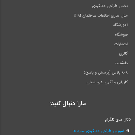
بخش طراحی عملکردی
مدل سازی اطلاعات ساختمان BIM
آموزشگاه
فروشگاه
انتشارات
گالری
دانشنامه
۸۰۸ پلاس (پرسش و پاسخ)
کاریابی و آگهی های شغلی
مارا دنبال کنید:
کانال های تلگرام
آموزش طراحی عملکردی سازه ها