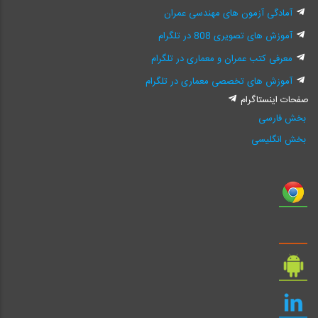
آمادگی آزمون های مهندسی عمران
آموزش های تصویری 808 در تلگرام
معرفی کتب عمران و معماری در تلگرام
آموزش های تخصصی معماری در تلگرام
صفحات اینستاگرام
بخش فارسی
بخش انگلیسی