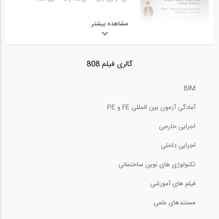
50:33
آمادگی آزمون بین المللی FE و PE قسمت...
مشاهده بیشتر
16:15
29
آمادگی آزمون بین المللی FE و PE بخش...
50:32
گالری فیلم 808
آمادگی آزمون بین المللی FE و PE حل...
7:49
30
BIM
آمادگی آزمون بین المللی FE و PE سری Dr...
02:31
آمادگی آزمون بین المللی FE و PE
آمادگی آزمون بین المللی FE و PE حل...
12:10
31
اجرایی خارجی
آمادگی آزمون بین المللی FE و PE بخش...
اجرایی داخلی
03:54
تکنولوژی های نوین ساختمانی
آمادگی آزمون بین المللی FE و PE حل...
32
فیلم های آموزشی
آمادگی آزمون بین المللی FE و PE سری Dr...
03:39
مستندهای علمی
آمادگی آزمون بین المللی FE و PE حل...