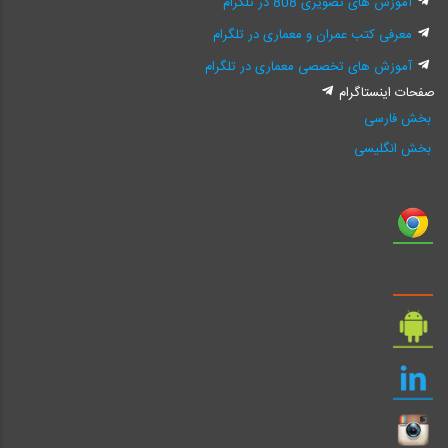
آموزش های تصویری 808 در تلگرام
معرفی کتب عمران و معماری در تلگرام
آموزش های تخصصی معماری در تلگرام
صفحات اینستاگرام
بخش فارسی
بخش انگلیسی