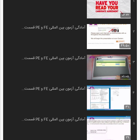
1
02:22
آمادگی آزمون بین المللی FE و PE قسمت...
2
49:50
آمادگی آزمون بین المللی FE و PE قسمت...
3
01:08
آمادگی آزمون بین المللی FE و PE قسمت...
4
31
آمادگی آزمون بین المللی FE و PE قسمت...
5
29