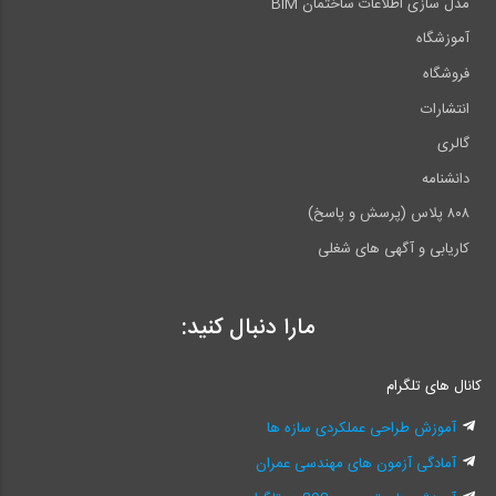
مدل سازی اطلاعات ساختمان BIM
آموزشگاه
فروشگاه
انتشارات
گالری
دانشنامه
۸۰۸ پلاس (پرسش و پاسخ)
کاریابی و آگهی های شغلی
مارا دنبال کنید:
کانال های تلگرام
آموزش طراحی عملکردی سازه ها
آمادگی آزمون های مهندسی عمران