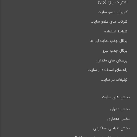
اشتراک ویژه (vip)
کاربران عضو سایت
شرکت های عضو سایت
شرایط استفاده
پرتال جذب نمایندگی ها
پرتال جذب نیرو
پرسش های متداول
راهنمای استفاده از سایت
تبلیغات در سایت
بخش های سایت
بخش عمران
بخش معماری
بخش طراحی عملکردی