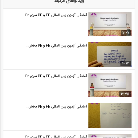
ویدئوهای مرتبط
آمادگی آزمون بین المللی FE و PE قسمت...
24
آمادگی آزمون بین المللی FE و PE سری Dr...
50:34
آمادگی آزمون بین المللی FE و PE قسمت...
7:27
25
آمادگی آزمون بین المللی FE و PE بخش...
50:35
آمادگی آزمون بین المللی FE و PE قسمت...
10:13
26
آمادگی آزمون بین المللی FE و PE سری Dr...
44:30
آمادگی آزمون بین المللی FE و PE قسمت...
10:35
27
آمادگی آزمون بین المللی FE و PE بخش...
44:30
آمادگی آزمون بین المللی FE و PE قسمت...
28
آمادگی آزمون بین المللی FE و PE سری Dr...