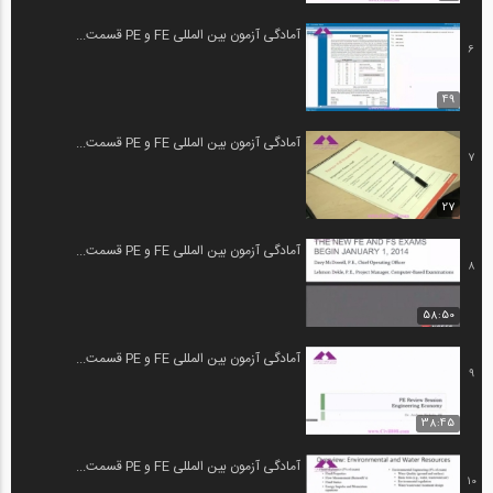
آمادگی آزمون بین المللی FE و PE قسمت...
6
49
آمادگی آزمون بین المللی FE و PE قسمت...
7
27
آمادگی آزمون بین المللی FE و PE قسمت...
8
58:50
آمادگی آزمون بین المللی FE و PE قسمت...
9
38:45
آمادگی آزمون بین المللی FE و PE قسمت...
10