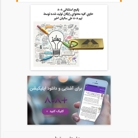
46:00
آمادگی آزمون بین المللی FE و PE قسمت...
20
54:39
آمادگی آزمون بین المللی FE و PE قسمت...
21
54:39
آمادگی آزمون بین المللی FE و PE قسمت...
22
1:05:09
آمادگی آزمون بین المللی FE و PE قسمت...
23
1:05:08